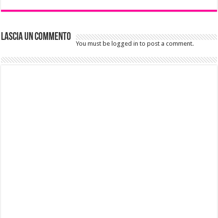
Lascia un commento
You must be logged in to post a comment.