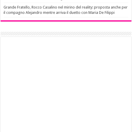
Grande Fratello, Rocco Casalino nel mirino del reality: proposta anche per
il compagno Alejandro mentre arriva il duetto con Maria De Filippi