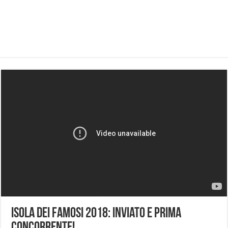
Isola Dei Famosi 2018: inviato e prima