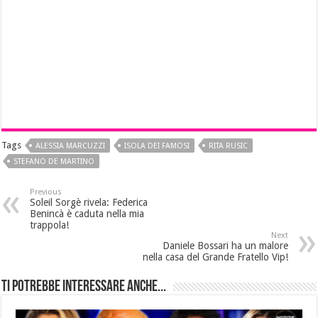
Tags
ALESSIA MARCUZZI
ISOLA DEI FAMOSI
RITA RUSIC
STEFANO DE MARTINO
Previous
Soleil Sorgè rivela: Federica
Benincà è caduta nella mia
trappola!
Next
Daniele Bossari ha un malore
nella casa del Grande Fratello Vip!
Ti potrebbe interessare anche...