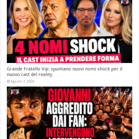
Grande Fratello Vip: spuntano nuovi nomi shock per il
nuovo cast del reality
Agosto 7, 2026