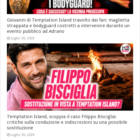
Giovanni di Temptation Island travolto dai fan: maglietta
strappata e bodyguard costretti a intervenire durante un
evento pubblico ad Adrano
Luglio 30, 2026
Temptation Island, scoppia il caso Filippo Bisciglia:
critiche sulla conduzione e indiscrezioni su una possibile
sostituzione
Luglio 30, 2026