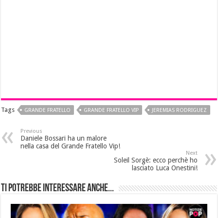
Tags
GRANDE FRATELLO
GRANDE FRATELLO VIP
JEREMIAS RODRIGUEZ
Previous
Daniele Bossari ha un malore
nella casa del Grande Fratello Vip!
Next
Soleil Sorgè: ecco perchè ho
lasciato Luca Onestini!
Ti potrebbe interessare anche...