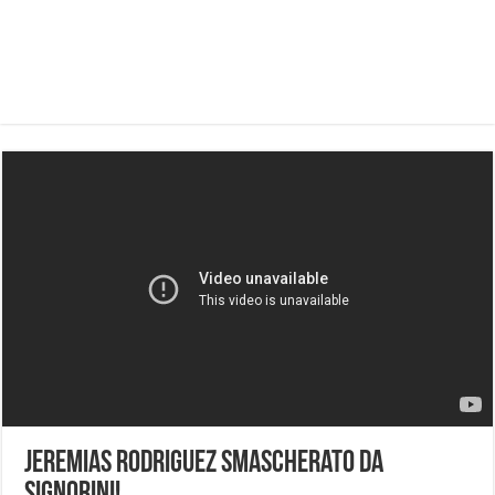
Jeremias Rodriguez smascherato da