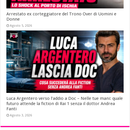
Arrestato ex corteggiatore del Trono Over di Uomini e
Donne
Agosto 5, 2026
Luca Argentero verso l’addio a Doc – Nelle tue mani: quale
futuro attende la fiction di Rai 1 senza il dottor Andrea
Fanti
Agosto 3, 2026