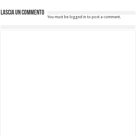
Lascia un commento
You must be logged in to post a comment.