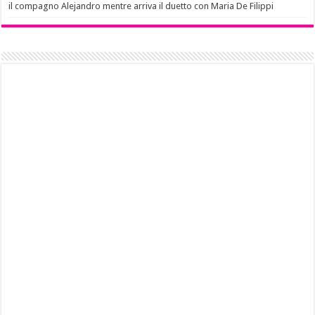
il compagno Alejandro mentre arriva il duetto con Maria De Filippi