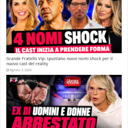
Grande Fratello Vip: spuntano nuovi nomi shock per il
nuovo cast del reality
Agosto 7, 2026