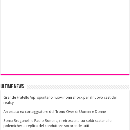
Ultime News
Grande Fratello Vip: spuntano nuovi nomi shock per il nuovo cast del
reality
Arrestato ex corteggiatore del Trono Over di Uomini e Donne
Sonia Bruganelli e Paolo Bonolis, il retroscena sui soldi scatena le
polemiche: la replica del conduttore sorprende tutti