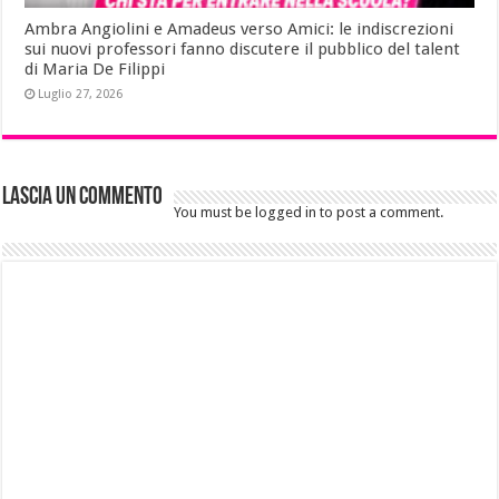
Ambra Angiolini e Amadeus verso Amici: le indiscrezioni
sui nuovi professori fanno discutere il pubblico del talent
di Maria De Filippi
Luglio 27, 2026
Lascia un commento
You must be logged in to post a comment.