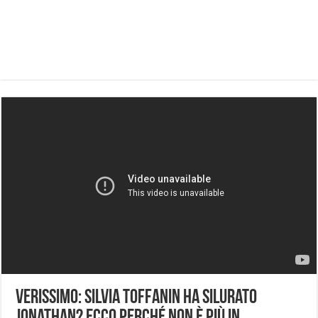
Verissimo: Silvia Toffanin ha silurato