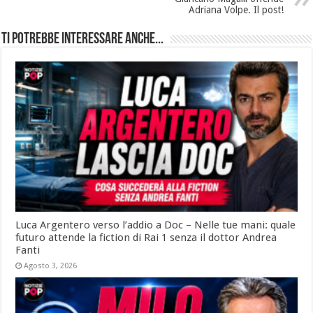
Adriana Volpe. Il post!
Ti potrebbe interessare anche...
Luca Argentero verso l’addio a Doc – Nelle tue mani: quale
futuro attende la fiction di Rai 1 senza il dottor Andrea
Fanti
Agosto 3, 2026