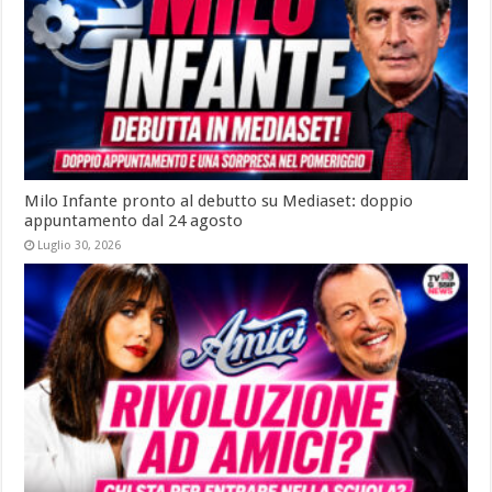
Milo Infante pronto al debutto su Mediaset: doppio
appuntamento dal 24 agosto
Luglio 30, 2026