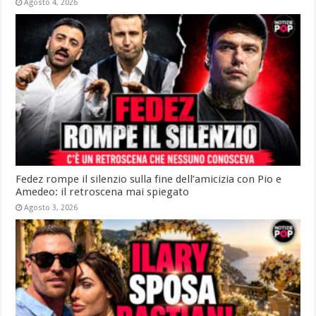
Agosto 4, 2026
Fedez rompe il silenzio sulla fine dell’amicizia con Pio e
Amedeo: il retroscena mai spiegato
Agosto 3, 2026