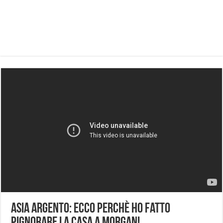
Asia Argento: ecco perchè ho fatto