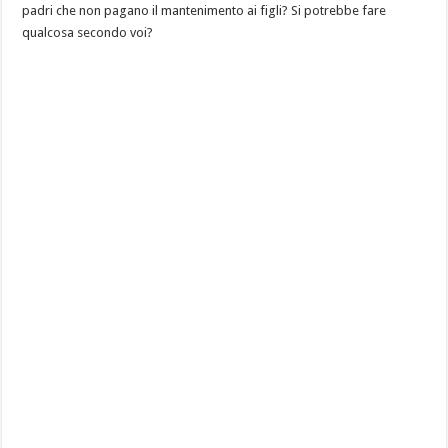
padri che non pagano il mantenimento ai figli? Si potrebbe fare
qualcosa secondo voi?