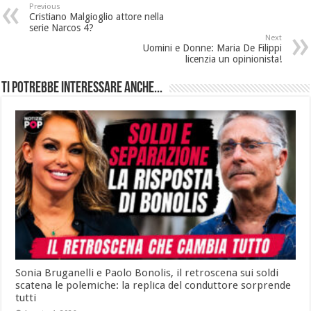
Previous
Cristiano Malgioglio attore nella
serie Narcos 4?
Next
Uomini e Donne: Maria De Filippi
licenzia un opinionista!
Ti potrebbe interessare anche...
Sonia Bruganelli e Paolo Bonolis, il retroscena sui soldi
scatena le polemiche: la replica del conduttore sorprende
tutti