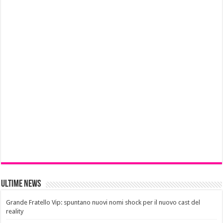
Ultime News
Grande Fratello Vip: spuntano nuovi nomi shock per il nuovo cast del
reality