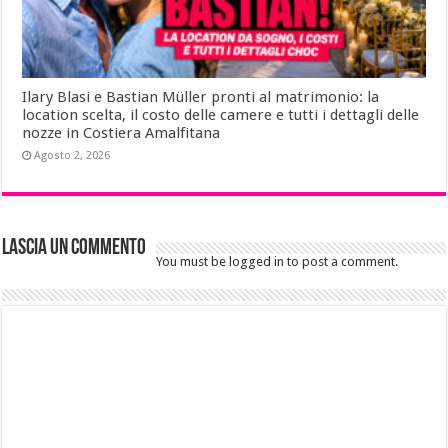
Ilary Blasi e Bastian Müller pronti al matrimonio: la
location scelta, il costo delle camere e tutti i dettagli delle
nozze in Costiera Amalfitana
Agosto 2, 2026
Lascia un commento
You must be logged in to post a comment.