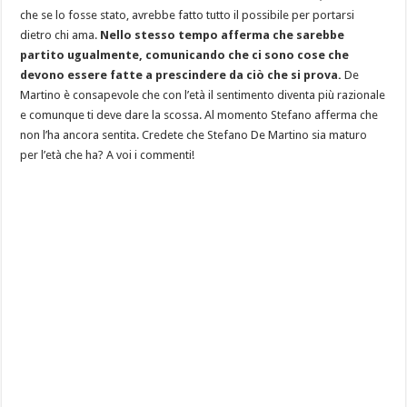
che se lo fosse stato, avrebbe fatto tutto il possibile per portarsi
dietro chi ama.
Nello stesso tempo afferma che sarebbe
partito ugualmente, comunicando che ci sono cose che
devono essere fatte a prescindere da ciò che si prova.
De
Martino è consapevole che con l’età il sentimento diventa più razionale
e comunque ti deve dare la scossa. Al momento Stefano afferma che
non l’ha ancora sentita. Credete che Stefano De Martino sia maturo
per l’età che ha? A voi i commenti!