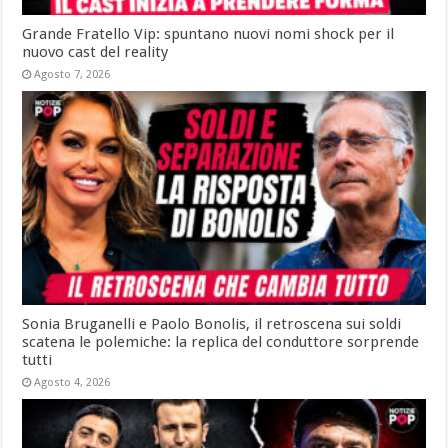
Grande Fratello Vip: spuntano nuovi nomi shock per il
nuovo cast del reality
Agosto 7, 2026
Sonia Bruganelli e Paolo Bonolis, il retroscena sui soldi
scatena le polemiche: la replica del conduttore sorprende
tutti
Agosto 4, 2026