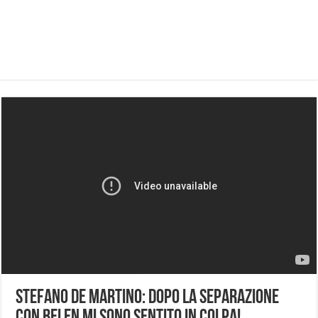
Stefano De Martino: dopo la separazione