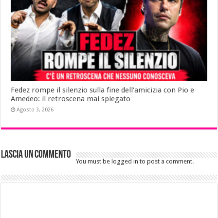
Fedez rompe il silenzio sulla fine dell’amicizia con Pio e
Amedeo: il retroscena mai spiegato
Agosto 3, 2026
Lascia un commento
You must be logged in to post a comment.