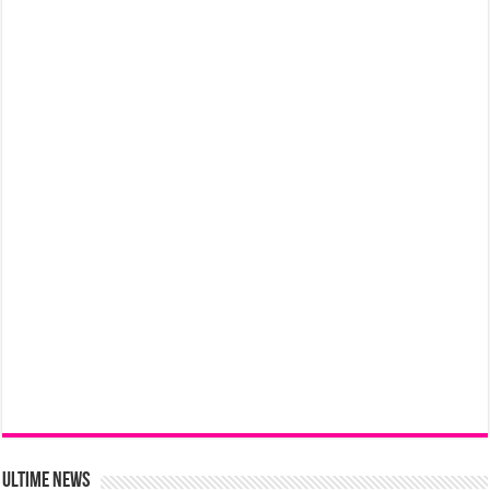
Ultime News