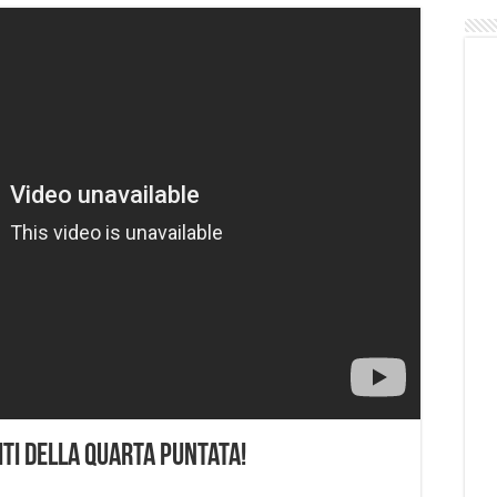
piti della quarta puntata!