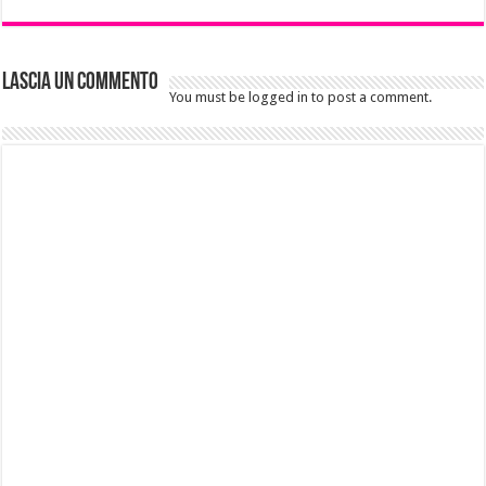
Lascia un commento
You must be logged in to post a comment.