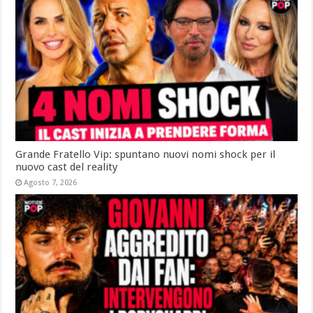
Grande Fratello Vip: spuntano nuovi nomi shock per il
nuovo cast del reality
Agosto 7, 2026