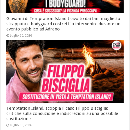
Giovanni di Temptation Island travolto dai fan: maglietta
strappata e bodyguard costretti a intervenire durante un
evento pubblico ad Adrano
Luglio 30, 2026
Temptation Island, scoppia il caso Filippo Bisciglia:
critiche sulla conduzione e indiscrezioni su una possibile
sostituzione
Luglio 30, 2026