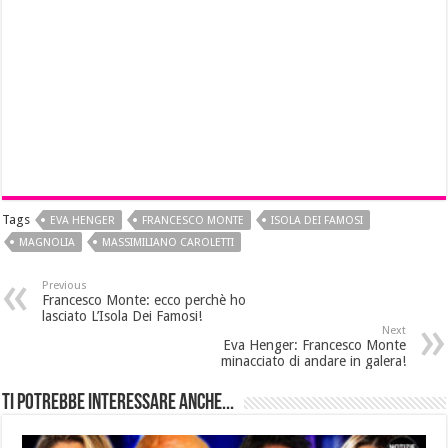
Tags
EVA HENGER
FRANCESCO MONTE
ISOLA DEI FAMOSI
MAGNOLIA
MASSIMILIANO CAROLETTI
Previous
Francesco Monte: ecco perchè ho
lasciato L’Isola Dei Famosi!
Next
Eva Henger: Francesco Monte
minacciato di andare in galera!
Ti potrebbe interessare anche...