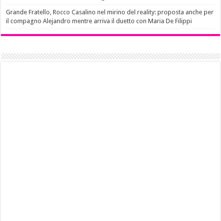
Grande Fratello, Rocco Casalino nel mirino del reality: proposta anche per
il compagno Alejandro mentre arriva il duetto con Maria De Filippi