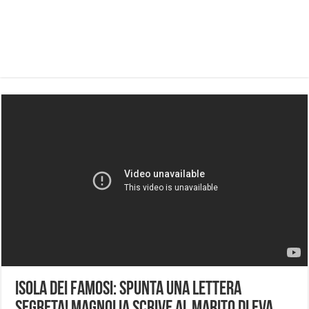
Isola Dei Famosi: spunta una lettera