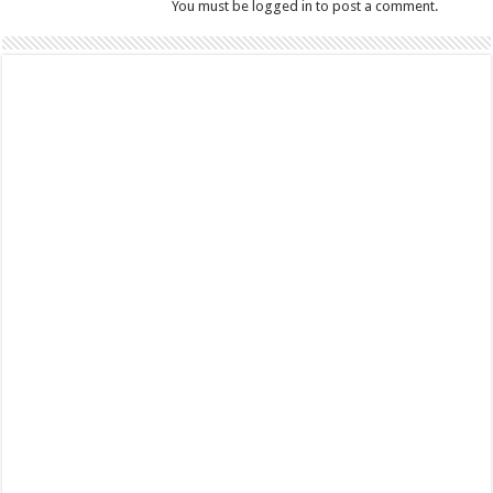
You must be logged in to post a comment.