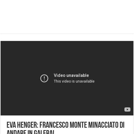
Eva Henger: Francesco Monte minacciato di