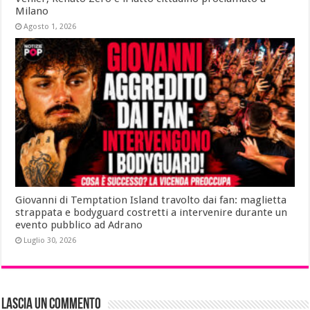
Milano
Agosto 1, 2026
Giovanni di Temptation Island travolto dai fan: maglietta
strappata e bodyguard costretti a intervenire durante un
evento pubblico ad Adrano
Luglio 30, 2026
Lascia un commento