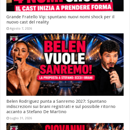
Grande Fratello Vip: spuntano nuovi nomi shock per il
nuovo cast del reality
Agosto 7, 2026
Belen Rodriguez punta a Sanremo 2027: Spuntano
indiscrezioni sui brani registrati e sul possibile ritorno
accanto a Stefano De Martino
Luglio 31, 2026