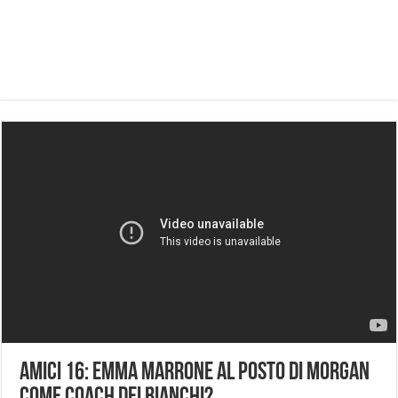
Amici 16: Emma Marrone al posto di Morgan