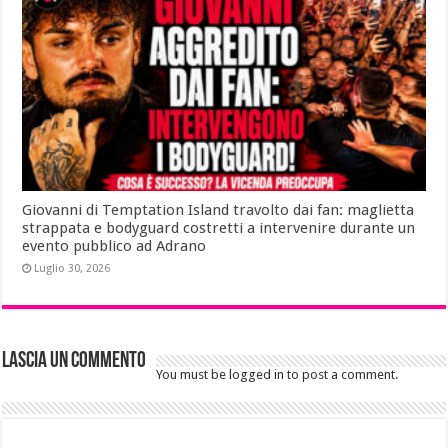
Giovanni di Temptation Island travolto dai fan: maglietta
strappata e bodyguard costretti a intervenire durante un
evento pubblico ad Adrano
Luglio 30, 2026
Lascia un commento
You must be logged in to post a comment.