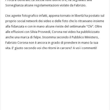
Sorveglianza alcune regolamentazioni violate da Fabrizio.
L’ex agente fotografico infatti, appena tornato in libertà ha postato sul
proprio social network dei video e delle foto che lo ritraevano insieme
alla fidanzata e con in mano alcune riviste del settimanale “Chi”. Oltre
alle effusioni con Silvia Provvedi, Corona nei video ha pubblicizzato
anche una marca di felpe. Insomma secondo il Pubblico Ministero,
Fabrizio Corona non è ancora in grado di prendere in mano la sua
vita. E’ giusto secondo voi che ritorni in carcere? A voi i commenti!