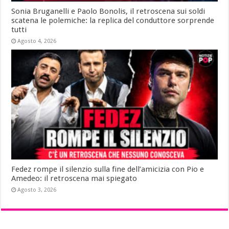
Sonia Bruganelli e Paolo Bonolis, il retroscena sui soldi
scatena le polemiche: la replica del conduttore sorprende
tutti
Agosto 4, 2026
Fedez rompe il silenzio sulla fine dell’amicizia con Pio e
Amedeo: il retroscena mai spiegato
Agosto 3, 2026