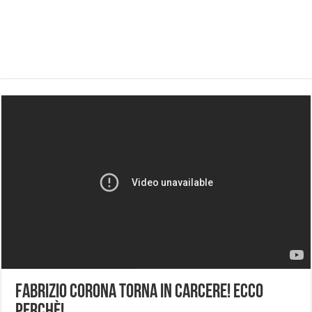
Fabrizio Corona torna in carcere! Ecco