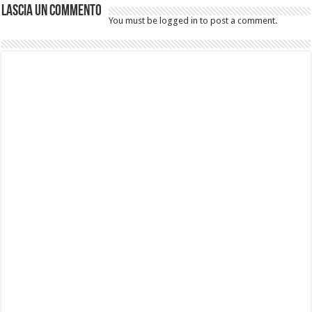
Lascia un commento
You must be logged in to post a comment.