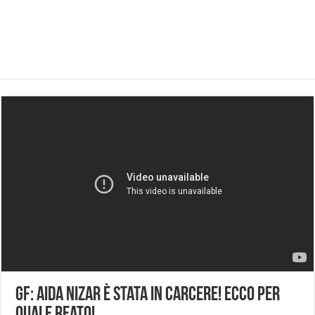
GF: Aida Nizar è stata in carcere! Ecco per