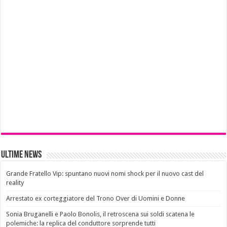
Ultime News
Grande Fratello Vip: spuntano nuovi nomi shock per il nuovo cast del
reality
Arrestato ex corteggiatore del Trono Over di Uomini e Donne
Sonia Bruganelli e Paolo Bonolis, il retroscena sui soldi scatena le
polemiche: la replica del conduttore sorprende tutti