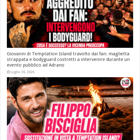
Giovanni di Temptation Island travolto dai fan: maglietta
strappata e bodyguard costretti a intervenire durante un
evento pubblico ad Adrano
Luglio 30, 2026