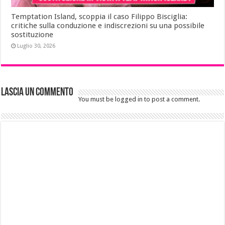
Temptation Island, scoppia il caso Filippo Bisciglia:
critiche sulla conduzione e indiscrezioni su una possibile
sostituzione
Luglio 30, 2026
Lascia un commento
You must be logged in to post a comment.