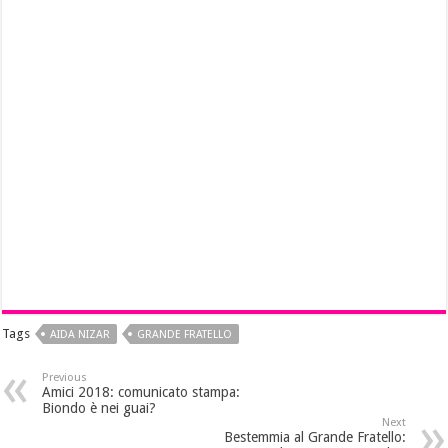
Tags
AIDA NIZAR
GRANDE FRATELLO
Previous
Amici 2018: comunicato stampa:
Biondo è nei guai?
Next
Bestemmia al Grande Fratello: