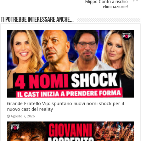
Filippo Contri a rischio
eliminazione!
Ti potrebbe interessare anche...
Grande Fratello Vip: spuntano nuovi nomi shock per il
nuovo cast del reality
Agosto 7, 2026