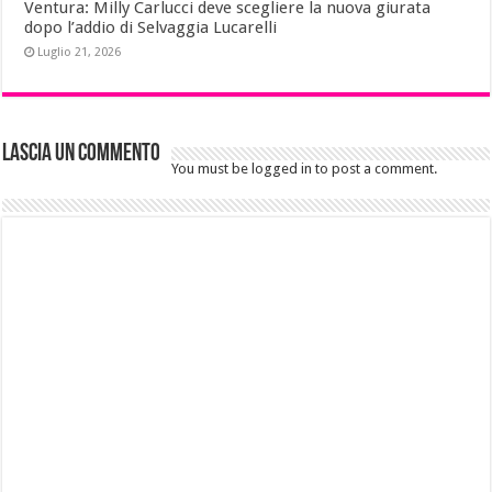
Ventura: Milly Carlucci deve scegliere la nuova giurata
dopo l’addio di Selvaggia Lucarelli
Luglio 21, 2026
Lascia un commento
You must be logged in to post a comment.