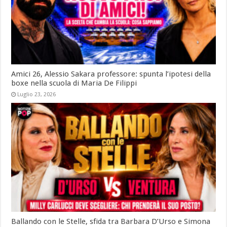
Amici 26, Alessio Sakara professore: spunta l’ipotesi della
boxe nella scuola di Maria De Filippi
Luglio 23, 2026
Ballando con le Stelle, sfida tra Barbara D’Urso e Simona