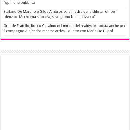
l’opinione pubblica
Stefano De Martino e Gilda Ambrosio, la madre della stilista rompe il
silenzio: “Mi chiama suocera, si vogliono bene davvero”
Grande Fratello, Rocco Casalino nel mirino del reality: proposta anche per
il compagno Alejandro mentre arriva il duetto con Maria De Filippi