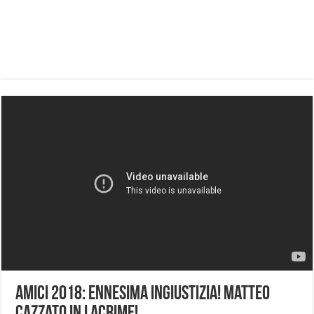
Amici 2018: ennesima ingiustizia! Matteo