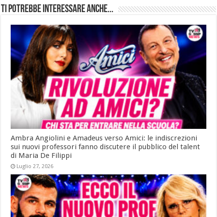
Ti potrebbe interessare anche...
Ambra Angiolini e Amadeus verso Amici: le indiscrezioni
sui nuovi professori fanno discutere il pubblico del talent
di Maria De Filippi
Luglio 27, 2026