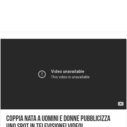
Coppia nata a Uomini e Donne pubblicizza