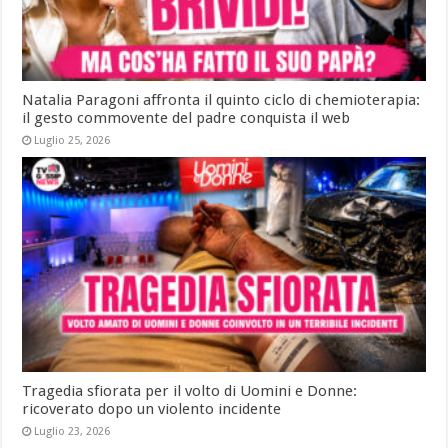
Natalia Paragoni affronta il quinto ciclo di chemioterapia:
il gesto commovente del padre conquista il web
Luglio 25, 2026
Tragedia sfiorata per il volto di Uomini e Donne:
ricoverato dopo un violento incidente
Luglio 23, 2026