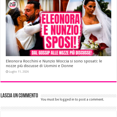
Eleonora Rocchini e Nunzio Moccia si sono sposati: le
nozze più discusse di Uomini e Donne
Luglio 11, 2026
Lascia un commento
You must be logged in to post a comment.