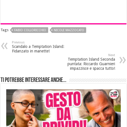
Tags
FABIO COLLORICCHIO
NICOLE MAZZOCATO
Previous
Scandalo a Temptation Island:
Fidanzato in manette!
Next
Temptation Island Seconda
puntata: Riccardo Guarnieri
impazzisce e spacca tutto!
Ti potrebbe interessare anche...