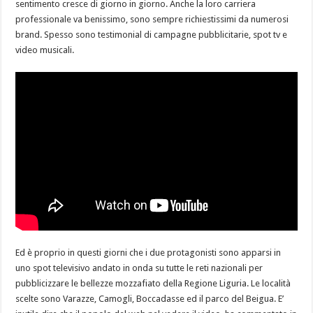
sentimento cresce di giorno in giorno. Anche la loro carriera
professionale va benissimo, sono sempre richiestissimi da numerosi
brand. Spesso sono testimonial di campagne pubblicitarie, spot tv e
video musicali.
Ed è proprio in questi giorni che i due protagonisti sono apparsi in
uno spot televisivo andato in onda su tutte le reti nazionali per
pubblicizzare le bellezze mozzafiato della Regione Liguria. Le località
scelte sono Varazze, Camogli, Boccadasse ed il parco del Beigua. E’