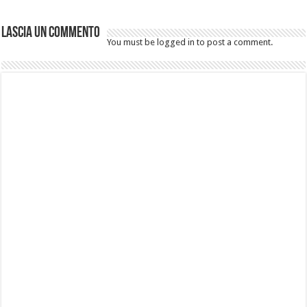
Lascia un commento
You must be logged in to post a comment.