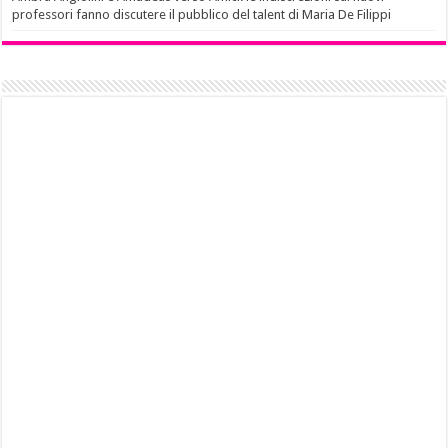
professori fanno discutere il pubblico del talent di Maria De Filippi