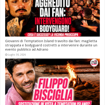
Giovanni di Temptation Island travolto dai fan: maglietta
strappata e bodyguard costretti a intervenire durante un
evento pubblico ad Adrano
Luglio 30, 2026