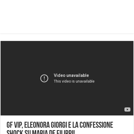
GF Vip, Eleonora Giorgi e la confessione