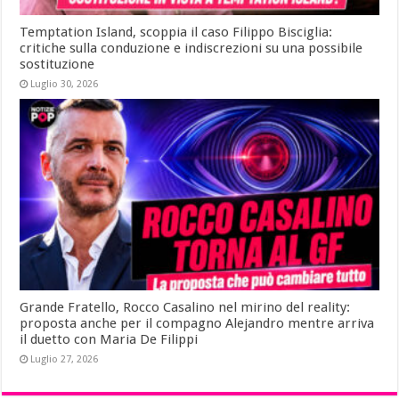
Temptation Island, scoppia il caso Filippo Bisciglia:
critiche sulla conduzione e indiscrezioni su una possibile
sostituzione
Luglio 30, 2026
Grande Fratello, Rocco Casalino nel mirino del reality:
proposta anche per il compagno Alejandro mentre arriva
il duetto con Maria De Filippi
Luglio 27, 2026