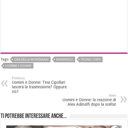
Tags
GRAZIELLA MONTANARI
MANFREDO
TRONO OVER
UOMINI E DONNE
Previous
Uomini e Donne: Tina Cipollari
lascerà la trasmissione? Oppure
no?
Next
Uomini e Donne: la reazione di
Alex Adinolfi dopo la scelta!
Ti potrebbe interessare anche...