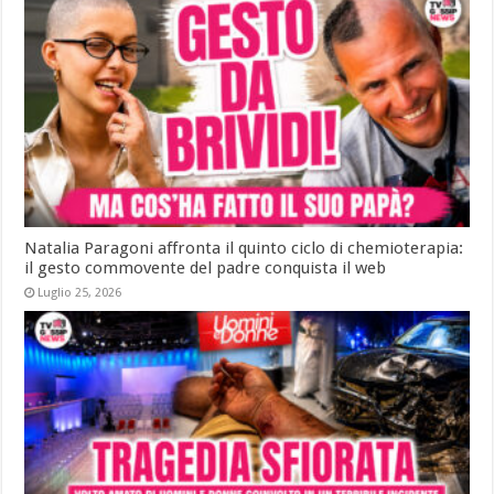
Natalia Paragoni affronta il quinto ciclo di chemioterapia:
il gesto commovente del padre conquista il web
Luglio 25, 2026