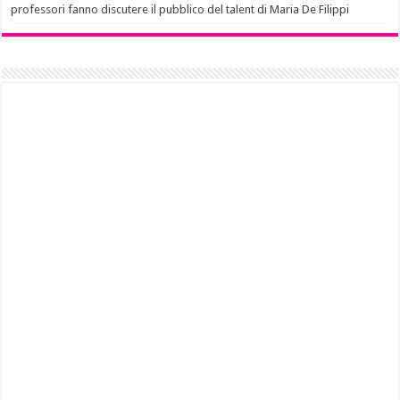
professori fanno discutere il pubblico del talent di Maria De Filippi