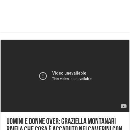
Uomini e Donne Over: Graziella Montanari