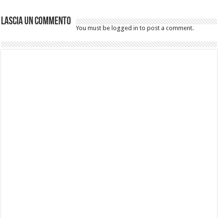
Lascia un commento
You must be logged in to post a comment.