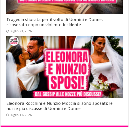
Tragedia sfiorata per il volto di Uomini e Donne:
ricoverato dopo un violento incidente
Luglio 23, 2026
Eleonora Rocchini e Nunzio Moccia si sono sposati: le
nozze più discusse di Uomini e Donne
Luglio 11, 2026