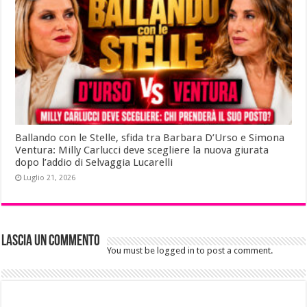
Ballando con le Stelle, sfida tra Barbara D’Urso e Simona
Ventura: Milly Carlucci deve scegliere la nuova giurata
dopo l’addio di Selvaggia Lucarelli
Luglio 21, 2026
Lascia un commento
You must be logged in to post a comment.