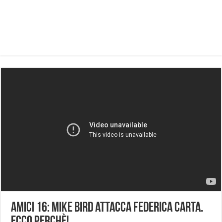
Amici 16: Mike Bird attacca Federica Carta.