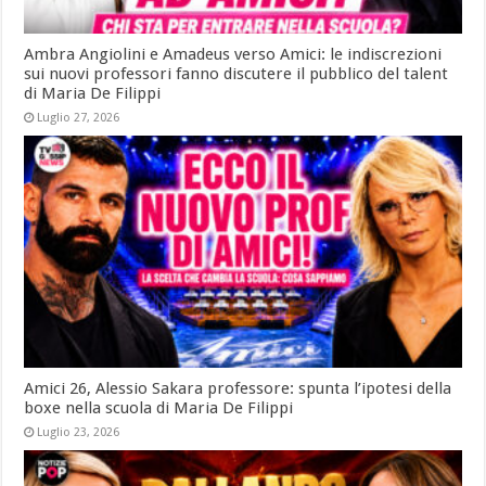
Ambra Angiolini e Amadeus verso Amici: le indiscrezioni
sui nuovi professori fanno discutere il pubblico del talent
di Maria De Filippi
Luglio 27, 2026
Amici 26, Alessio Sakara professore: spunta l’ipotesi della
boxe nella scuola di Maria De Filippi
Luglio 23, 2026