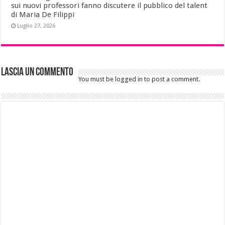
sui nuovi professori fanno discutere il pubblico del talent
di Maria De Filippi
Luglio 27, 2026
Lascia un commento
You must be logged in to post a comment.