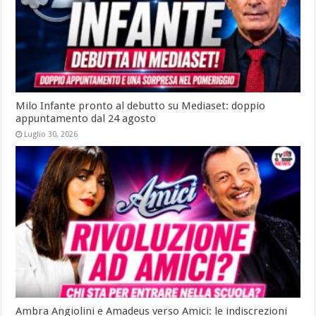
Milo Infante pronto al debutto su Mediaset: doppio
appuntamento dal 24 agosto
Luglio 30, 2026
Ambra Angiolini e Amadeus verso Amici: le indiscrezioni