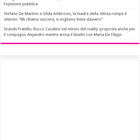
l’opinione pubblica
Stefano De Martino e Gilda Ambrosio, la madre della stilista rompe il
silenzio: “Mi chiama suocera, si vogliono bene davvero”
Grande Fratello, Rocco Casalino nel mirino del reality: proposta anche per
il compagno Alejandro mentre arriva il duetto con Maria De Filippi