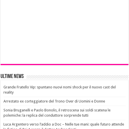
Ultime News
Grande Fratello Vip: spuntano nuovi nomi shock per il nuovo cast del
reality
Arrestato ex corteggiatore del Trono Over di Uomini e Donne
Sonia Bruganelli e Paolo Bonolis, il retroscena sui soldi scatena le
polemiche: la replica del conduttore sorprende tutti
Luca Argentero verso l’addio a Doc – Nelle tue mani: quale futuro attende