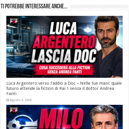
Ti potrebbe interessare anche...
Luca Argentero verso l’addio a Doc – Nelle tue mani: quale
futuro attende la fiction di Rai 1 senza il dottor Andrea
Fanti
Agosto 3, 2026