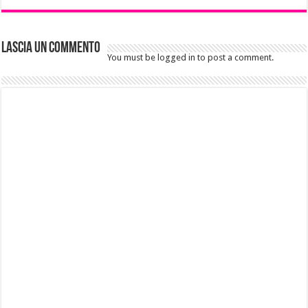
Lascia un commento
You must be logged in to post a comment.