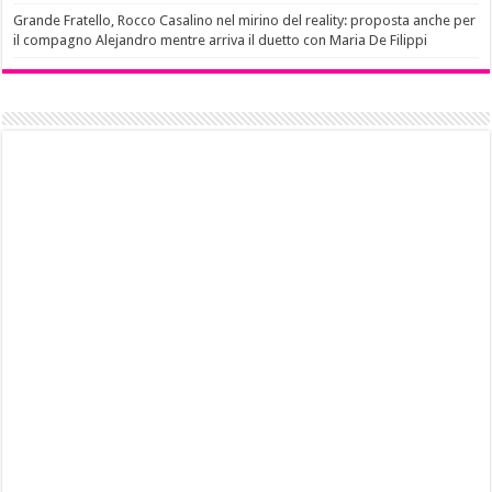
Grande Fratello, Rocco Casalino nel mirino del reality: proposta anche per
il compagno Alejandro mentre arriva il duetto con Maria De Filippi