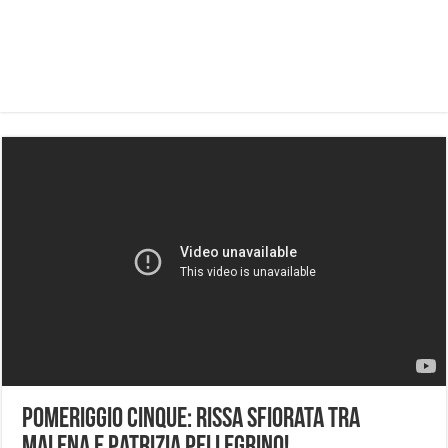
Pomeriggio Cinque: rissa sfiorata tra