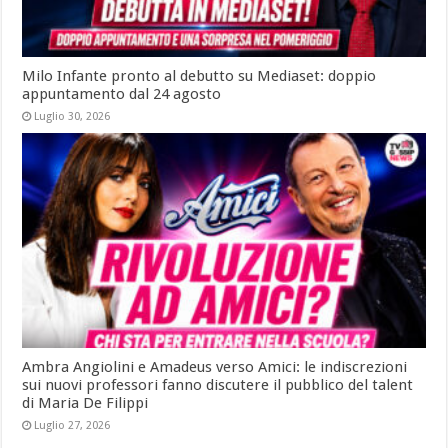
Milo Infante pronto al debutto su Mediaset: doppio
appuntamento dal 24 agosto
Luglio 30, 2026
Ambra Angiolini e Amadeus verso Amici: le indiscrezioni
sui nuovi professori fanno discutere il pubblico del talent
di Maria De Filippi
Luglio 27, 2026