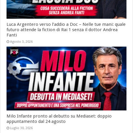
Luca Argentero verso l’addio a Doc – Nelle tue mani: quale
futuro attende la fiction di Rai 1 senza il dottor Andrea
Fanti
Agosto 3, 2026
Milo Infante pronto al debutto su Mediaset: doppio
appuntamento dal 24 agosto
Luglio 30, 2026