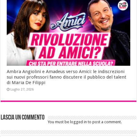
Ambra Angiolini e Amadeus verso Amici: le indiscrezioni
sui nuovi professori fanno discutere il pubblico del talent
di Maria De Filippi
Luglio 27, 2026
Lascia un commento
You must be logged in to post a comment.