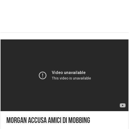
Morgan accusa Amici di Mobbing