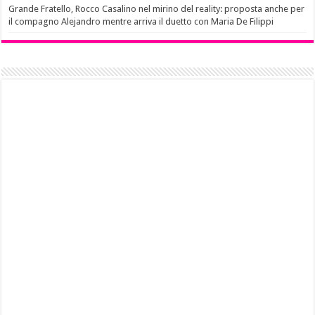
Grande Fratello, Rocco Casalino nel mirino del reality: proposta anche per
il compagno Alejandro mentre arriva il duetto con Maria De Filippi