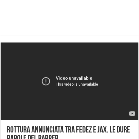
Rottura annunciata tra Fedez e JAx. Le dure