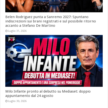
Belen Rodriguez punta a Sanremo 2027: Spuntano
indiscrezioni sui brani registrati e sul possibile ritorno
accanto a Stefano De Martino
Luglio 31, 2026
Milo Infante pronto al debutto su Mediaset: doppio
appuntamento dal 24 agosto
Luglio 30, 2026