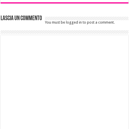
Lascia un commento
You must be logged in to post a comment.