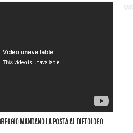
e Greggio mandano la posta al dietologo