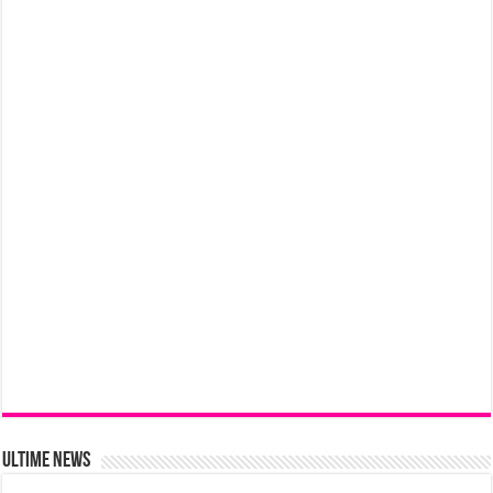
Ultime News