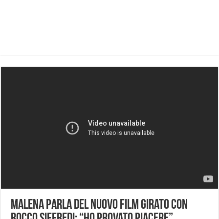
Malena parla del nuovo film girato con