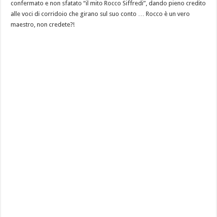
confermato e non sfatato “il mito Rocco Siffredi”, dando pieno credito
alle voci di corridoio che girano sul suo conto … Rocco è un vero
maestro, non credete?!