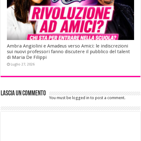
Ambra Angiolini e Amadeus verso Amici: le indiscrezioni
sui nuovi professori fanno discutere il pubblico del talent
di Maria De Filippi
Luglio 27, 2026
Lascia un commento
You must be logged in to post a comment.