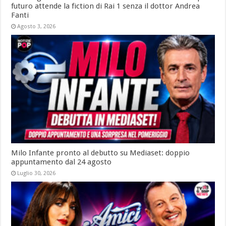
futuro attende la fiction di Rai 1 senza il dottor Andrea
Fanti
Agosto 3, 2026
Milo Infante pronto al debutto su Mediaset: doppio
appuntamento dal 24 agosto
Luglio 30, 2026