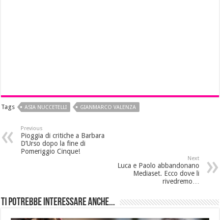
Tags
ASIA NUCCETELLI
GIANMARCO VALENZA
Previous
Pioggia di critiche a Barbara
D’Urso dopo la fine di
Pomeriggio Cinque!
Next
Luca e Paolo abbandonano
Mediaset. Ecco dove li
rivedremo…
Ti potrebbe interessare anche...