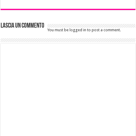
Lascia un commento
You must be logged in to post a comment.