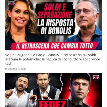
Sonia Bruganelli e Paolo Bonolis, il retroscena sui soldi
scatena le polemiche: la replica del conduttore sorprende
tutti
Agosto 4, 2026