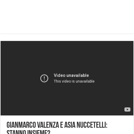
Gianmarco Valenza e Asia Nuccetelli: