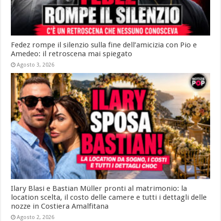
Fedez rompe il silenzio sulla fine dell’amicizia con Pio e
Amedeo: il retroscena mai spiegato
Agosto 3, 2026
Ilary Blasi e Bastian Müller pronti al matrimonio: la
location scelta, il costo delle camere e tutti i dettagli delle
nozze in Costiera Amalfitana
Agosto 2, 2026