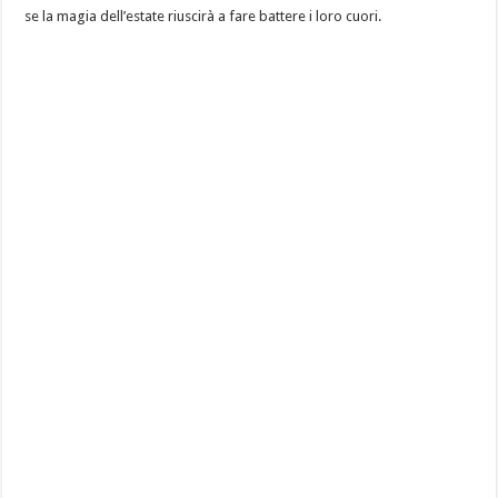
se la magia dell’estate riuscirà a fare battere i loro cuori.