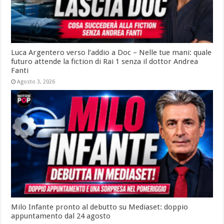
Luca Argentero verso l’addio a Doc – Nelle tue mani: quale
futuro attende la fiction di Rai 1 senza il dottor Andrea
Fanti
Agosto 3, 2026
Milo Infante pronto al debutto su Mediaset: doppio
appuntamento dal 24 agosto