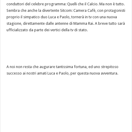
conduttori del celebre programma: Quelli che il Calcio. Ma non è tutto.
Sembra che anche la divertente Sitcom: Camera Cafè, con protagonisti
proprio il simpatico duo Luca e Paolo, tornerà in tv con una nuova
stagione, direttamente dalle antenne di Mamma Rai. A breve tutto sarà
ufficializzato da parte dei vertici della tv di stato.
A noi non resta che augurare tantissima fortuna, ed uno strepitoso
successo ai nostri amati Luca e Paolo, per questa nuova avventura.