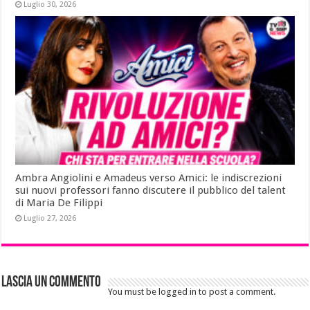
Luglio 30, 2026
Ambra Angiolini e Amadeus verso Amici: le indiscrezioni
sui nuovi professori fanno discutere il pubblico del talent
di Maria De Filippi
Luglio 27, 2026
Lascia un commento
You must be logged in to post a comment.