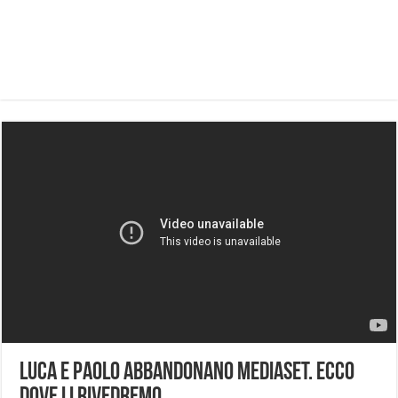
Luca e Paolo abbandonano Mediaset. Ecco