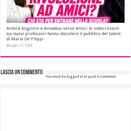
Ambra Angiolini e Amadeus verso Amici: le indiscrezioni
sui nuovi professori fanno discutere il pubblico del talent
di Maria De Filippi
Luglio 27, 2026
Lascia un commento
You must be logged in to post a comment.