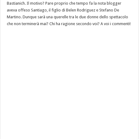
Bastianich. Il motivo? Pare proprio che tempo fa la nota blogger
aveva offeso Santiago, il figlio di Belen Rodriguez e Stefano De
Martino. Dunque sarà una querelle tra le due donne dello spettacolo
che non terminerà mai? Chi ha ragione secondo voi? A voi i commenti!