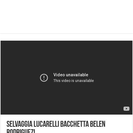
Selvaggia Lucarelli bacchetta Belen