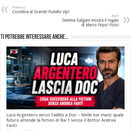
Previous
Cicciolina al Grande Fratello Vip!
Next
Gemma Galgani mostra il regalo
di Marco Firpo! Foto!
Ti potrebbe interessare anche...
Luca Argentero verso l’addio a Doc – Nelle tue mani: quale
futuro attende la fiction di Rai 1 senza il dottor Andrea
Fanti