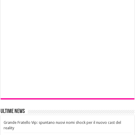
Ultime News
Grande Fratello Vip: spuntano nuovi nomi shock per il nuovo cast del
reality