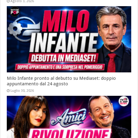
Agosto 3, 2026
Milo Infante pronto al debutto su Mediaset: doppio
appuntamento dal 24 agosto
Luglio 30, 2026