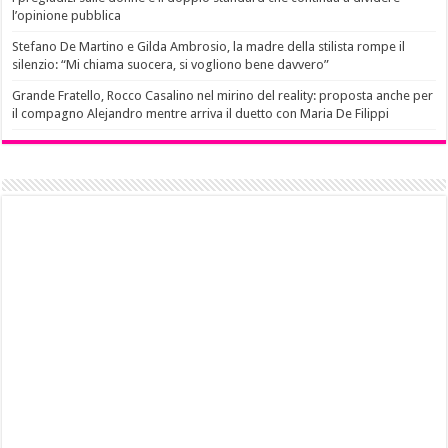
l’opinione pubblica
Stefano De Martino e Gilda Ambrosio, la madre della stilista rompe il
silenzio: “Mi chiama suocera, si vogliono bene davvero”
Grande Fratello, Rocco Casalino nel mirino del reality: proposta anche per
il compagno Alejandro mentre arriva il duetto con Maria De Filippi