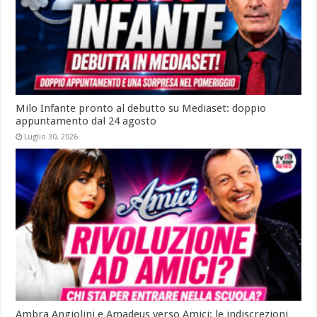
Milo Infante pronto al debutto su Mediaset: doppio
appuntamento dal 24 agosto
Luglio 30, 2026
Ambra Angiolini e Amadeus verso Amici: le indiscrezioni