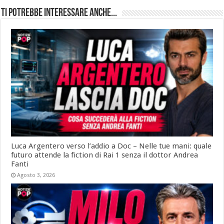
Ti potrebbe interessare anche...
Luca Argentero verso l’addio a Doc – Nelle tue mani: quale
futuro attende la fiction di Rai 1 senza il dottor Andrea
Fanti
Agosto 3, 2026