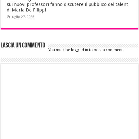
sui nuovi professori fanno discutere il pubblico del talent
di Maria De Filippi
Luglio 27, 2026
Lascia un commento
You must be logged in to post a comment.