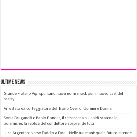
Ultime News
Grande Fratello Vip: spuntano nuovi nomi shock per il nuovo cast del
reality
Arrestato ex corteggiatore del Trono Over di Uomini e Donne
Sonia Bruganelli e Paolo Bonolis, il retroscena sui soldi scatena le
polemiche: la replica del conduttore sorprende tutti
Luca Argentero verso l’addio a Doc – Nelle tue mani: quale futuro attende