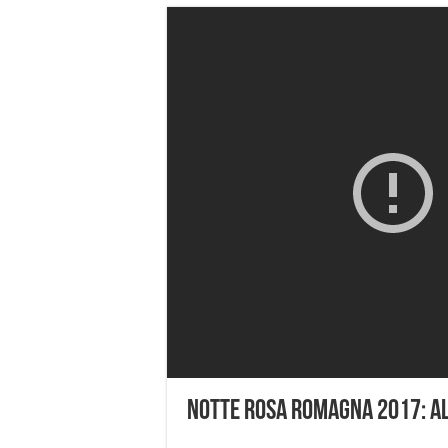
Notte Rosa Romagna 2017: al 