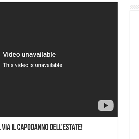
via il Capodanno dell’estate!