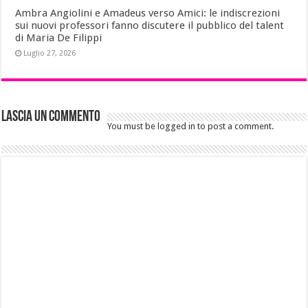
Ambra Angiolini e Amadeus verso Amici: le indiscrezioni
sui nuovi professori fanno discutere il pubblico del talent
di Maria De Filippi
Luglio 27, 2026
Lascia un commento
You must be logged in to post a comment.