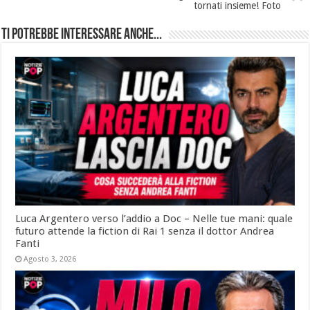
tornati insieme! Foto
Ti potrebbe interessare anche...
Luca Argentero verso l’addio a Doc – Nelle tue mani: quale
futuro attende la fiction di Rai 1 senza il dottor Andrea
Fanti
Agosto 3, 2026