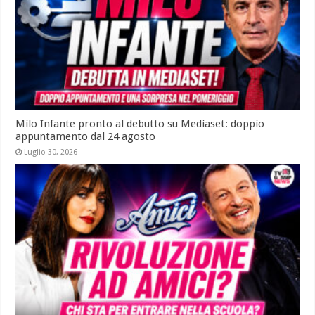
Milo Infante pronto al debutto su Mediaset: doppio
appuntamento dal 24 agosto
Luglio 30, 2026