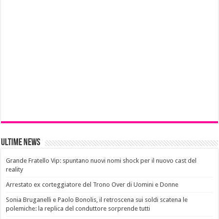
Ultime News
Grande Fratello Vip: spuntano nuovi nomi shock per il nuovo cast del
reality
Arrestato ex corteggiatore del Trono Over di Uomini e Donne
Sonia Bruganelli e Paolo Bonolis, il retroscena sui soldi scatena le
polemiche: la replica del conduttore sorprende tutti