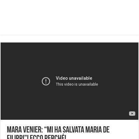
Mara Venier: “Mi ha salvata Maria De