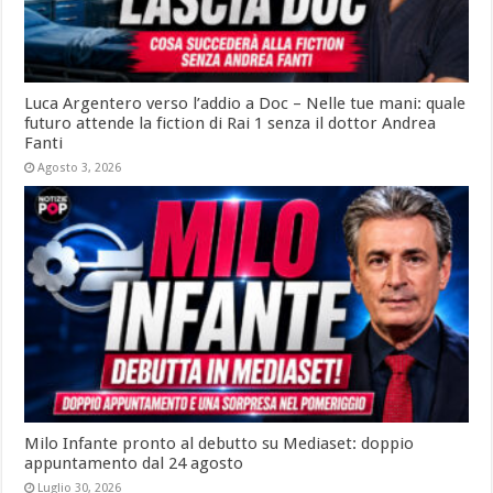
Luca Argentero verso l’addio a Doc – Nelle tue mani: quale
futuro attende la fiction di Rai 1 senza il dottor Andrea
Fanti
Agosto 3, 2026
Milo Infante pronto al debutto su Mediaset: doppio
appuntamento dal 24 agosto
Luglio 30, 2026