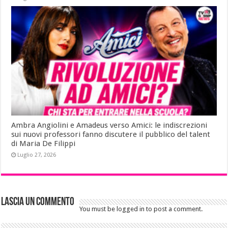
Ambra Angiolini e Amadeus verso Amici: le indiscrezioni
sui nuovi professori fanno discutere il pubblico del talent
di Maria De Filippi
Luglio 27, 2026
Lascia un commento
You must be logged in to post a comment.