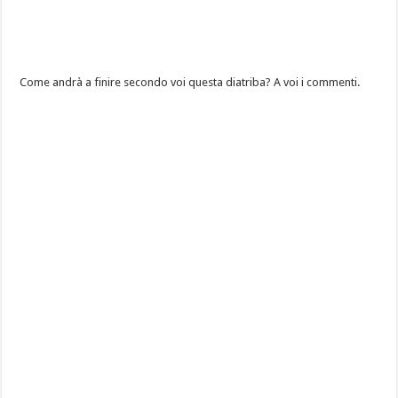
Come andrà a finire secondo voi questa diatriba? A voi i commenti.