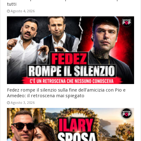
tutti
Agosto 4, 2026
Fedez rompe il silenzio sulla fine dell’amicizia con Pio e
Amedeo: il retroscena mai spiegato
Agosto 3, 2026