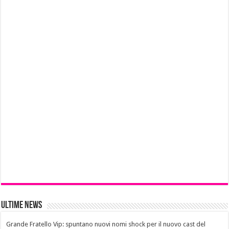
Ultime News
Grande Fratello Vip: spuntano nuovi nomi shock per il nuovo cast del