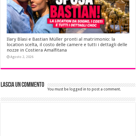
Ilary Blasi e Bastian Müller pronti al matrimonio: la
location scelta, il costo delle camere e tutti i dettagli delle
nozze in Costiera Amalfitana
Agosto 2, 2026
Lascia un commento
You must be logged in to post a comment.