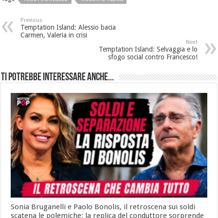
Previous
Temptation Island: Alessio bacia
Carmen, Valeria in crisi
Next
Temptation Island: Selvaggia e lo
sfogo social contro Francesco!
Ti potrebbe interessare anche...
Sonia Bruganelli e Paolo Bonolis, il retroscena sui soldi
scatena le polemiche: la replica del conduttore sorprende