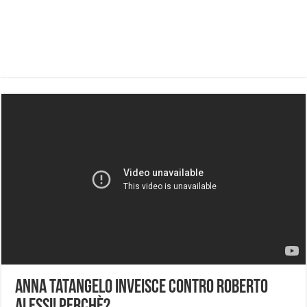
Anna Tatangelo inveisce contro Roberto