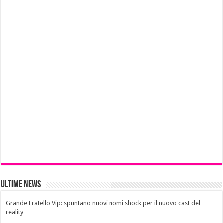
Ultime News
Grande Fratello Vip: spuntano nuovi nomi shock per il nuovo cast del
reality