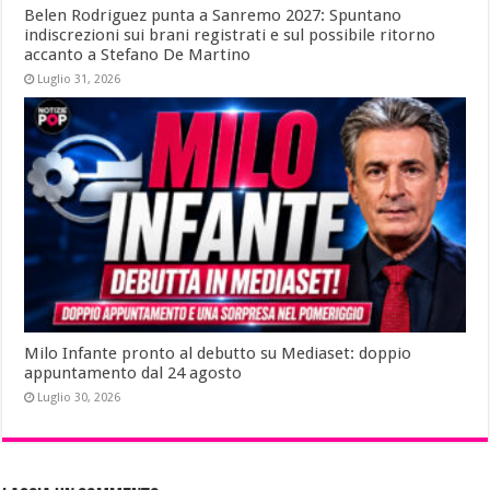
Belen Rodriguez punta a Sanremo 2027: Spuntano
indiscrezioni sui brani registrati e sul possibile ritorno
accanto a Stefano De Martino
Luglio 31, 2026
Milo Infante pronto al debutto su Mediaset: doppio
appuntamento dal 24 agosto
Luglio 30, 2026