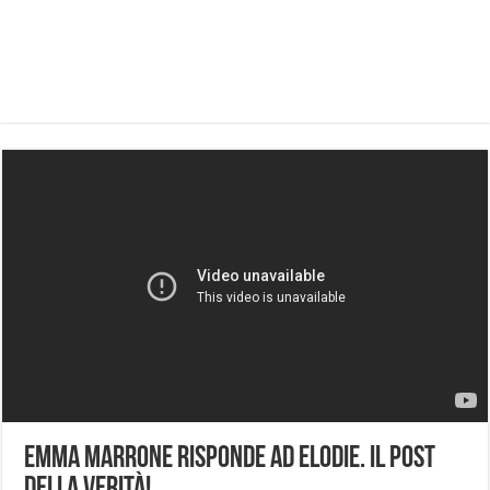
Emma Marrone risponde ad Elodie. Il post