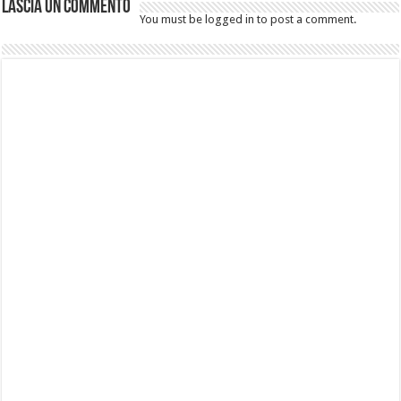
Lascia un commento
You must be logged in to post a comment.