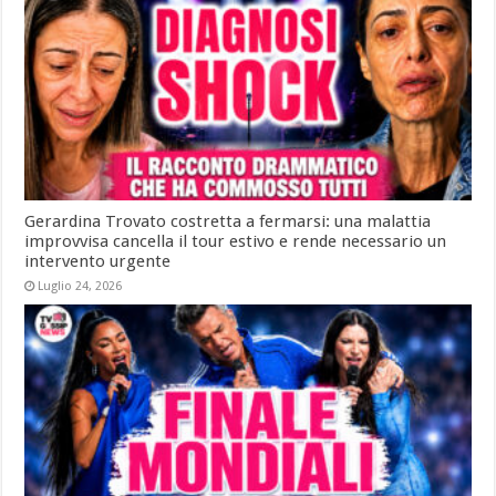
Gerardina Trovato costretta a fermarsi: una malattia
improvvisa cancella il tour estivo e rende necessario un
intervento urgente
Luglio 24, 2026