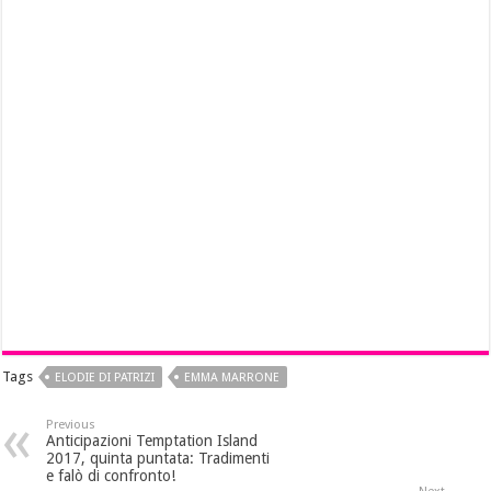
Tags
ELODIE DI PATRIZI
EMMA MARRONE
Previous
Anticipazioni Temptation Island
2017, quinta puntata: Tradimenti
e falò di confronto!