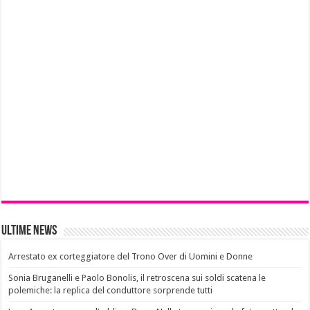
Ultime News
Arrestato ex corteggiatore del Trono Over di Uomini e Donne
Sonia Bruganelli e Paolo Bonolis, il retroscena sui soldi scatena le
polemiche: la replica del conduttore sorprende tutti