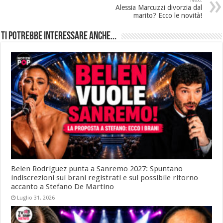
Next
Alessia Marcuzzi divorzia dal
marito? Ecco le novità!
Ti potrebbe interessare anche...
Belen Rodriguez punta a Sanremo 2027: Spuntano
indiscrezioni sui brani registrati e sul possibile ritorno
accanto a Stefano De Martino
Luglio 31, 2026