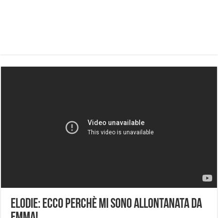
Elodie: ecco perchè mi sono allontanata da