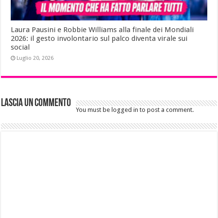
Laura Pausini e Robbie Williams alla finale dei Mondiali
2026: il gesto involontario sul palco diventa virale sui
social
Luglio 20, 2026
Lascia un commento
You must be logged in to post a comment.