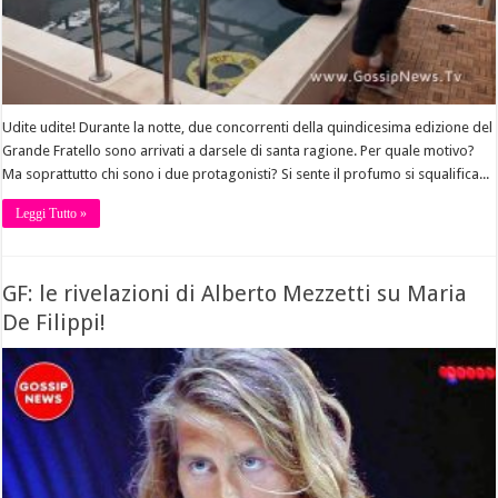
Udite udite! Durante la notte, due concorrenti della quindicesima edizione del
Grande Fratello sono arrivati a darsele di santa ragione. Per quale motivo?
Ma soprattutto chi sono i due protagonisti? Si sente il profumo si squalifica...
Leggi Tutto »
GF: le rivelazioni di Alberto Mezzetti su Maria
De Filippi!