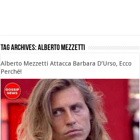
Tag Archives:
alberto mezzetti
Alberto Mezzetti Attacca Barbara D’Urso, Ecco
Perché!