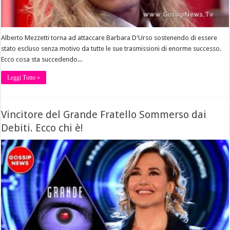
Alberto Mezzetti torna ad attaccare Barbara D'Urso sostenendo di essere
stato escluso senza motivo da tutte le sue trasmissioni di enorme successo.
Ecco cosa sta succedendo...
Leggi Tutto »
Vincitore del Grande Fratello Sommerso dai
Debiti. Ecco chi è!