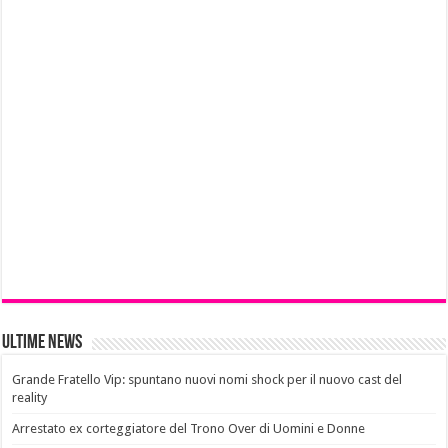
Ultime News
Grande Fratello Vip: spuntano nuovi nomi shock per il nuovo cast del
reality
Arrestato ex corteggiatore del Trono Over di Uomini e Donne