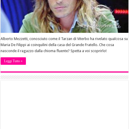
Alberto Mezzetti, conosciuto come il Tarzan di Viterbo ha rivelato qualcosa su
Maria De Filippi ai coinquilini della casa del Grande Fratello. Che cosa
nasconde il ragazzo dalla chioma fluente? Spetta a voi scoprirlo!
Leggi Tutto »