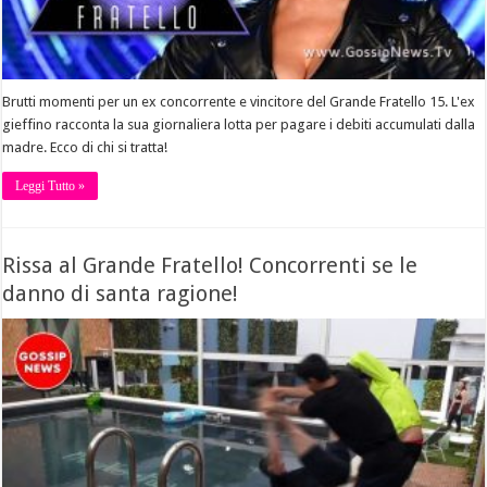
Brutti momenti per un ex concorrente e vincitore del Grande Fratello 15. L'ex
gieffino racconta la sua giornaliera lotta per pagare i debiti accumulati dalla
madre. Ecco di chi si tratta!
Leggi Tutto »
Rissa al Grande Fratello! Concorrenti se le
danno di santa ragione!