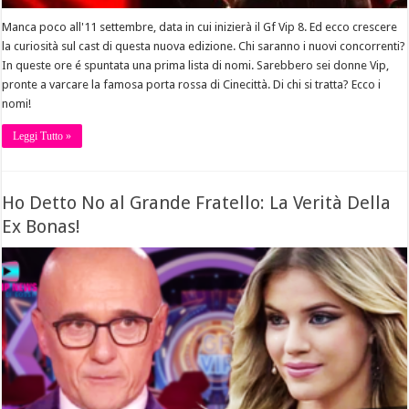
Manca poco all'11 settembre, data in cui inizierà il Gf Vip 8. Ed ecco crescere
la curiosità sul cast di questa nuova edizione. Chi saranno i nuovi concorrenti?
In queste ore é spuntata una prima lista di nomi. Sarebbero sei donne Vip,
pronte a varcare la famosa porta rossa di Cinecittà. Di chi si tratta? Ecco i
nomi!
Leggi Tutto »
Ho Detto No al Grande Fratello: La Verità Della
Ex Bonas!