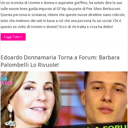
Un ex tronista di Uomini e donne e aspirante gieffino, ha voluto dire la sua
sulle nuove linee guida imposte al Gf Vip da parte di Pier Silvio Berlusconi.
Questa persona in sostanza, ritiene che queste nuove direttive siano ridicole,
visto che mettono dei veti in base a ciò che una persona fa sui social. Chi é
questo ex volto di Uomini e donne? Ecco di chi tratta e cosa ha detto!
Leggi Tutto »
Edoardo Donnamaria Torna a Forum: Barbara
Palombelli Lo Rivuole!