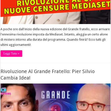
A poche ore dall'inizio della nuova edizione del Grande fratello, ecco arrivare
l'ennesima rivoluzione imposta da Mediaset. Intanto, aleggia un certo alone
di mistero intorno alla durata del programma. Quando finirà? Ecco tutti gli
ultimi aggiornamenti!
Leggi Tutto »
Rivoluzione Al Grande Fratello: Pier Silvio
Cambia Idea!