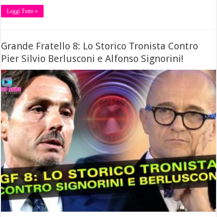
Leggi Tutto »
Grande Fratello 8: Lo Storico Tronista Contro
Pier Silvio Berlusconi e Alfonso Signorini!