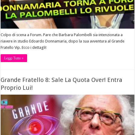
Colpo di scena a Forum. Pare che Barbara Palombelli sia intenzionata a
riavere in studio Edoardo Donnamaria, dopo la sua avventura al Grande
Fratello Vip. Ecco i dettagli!
Leggi Tutto »
Grande Fratello 8: Sale La Quota Over! Entra
Proprio Lui!