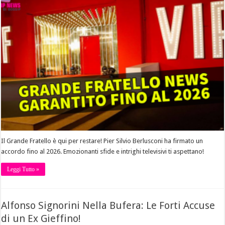
Il Grande Fratello è qui per restare! Pier Silvio Berlusconi ha firmato un
accordo fino al 2026. Emozionanti sfide e intrighi televisivi ti aspettano!
Leggi Tutto »
Alfonso Signorini Nella Bufera: Le Forti Accuse
di un Ex Gieffino!