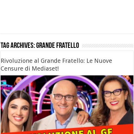
Tag Archives:
grande fratello
Rivoluzione al Grande Fratello: Le Nuove
Censure di Mediaset!