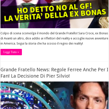
Colpo di scena sconvolge il mondo del Grande Fratello! Sara Croce, ex Bonas
di Avanti un altro, dice addio ai riflettori del reality e accoglie nuove avventure
in America. Segui la storia che ha scosso il regno dei reality!
Leggi Tutto »
Grande Fratello News: Regole Ferree Anche Per I
Fan! La Decisione Di Pier Silvio!