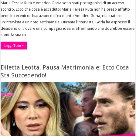
Maria Teresa Ruta e Amedeo Goria sono stati protagonisti di un acceso
scontro. Ecco che cosa è accaduto! Maria Teresa Ruta non ha preso affatto
bene le recenti dichiarazioni dell’ex marito Amedeo Goria, rilasciate in
un’intervista a un noto settimanale. Durante l’intervista, Goria ha espresso il
desiderio di trovare una compagna ideale, affermando che dovrebbe essere
come la sua ex …
Leggi Tutto »
Diletta Leotta, Pausa Matrimoniale: Ecco Cosa
Sta Succedendo!