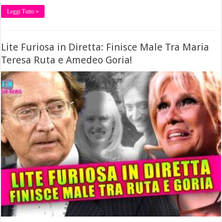
Leggi Tutto »
Lite Furiosa in Diretta: Finisce Male Tra Maria
Teresa Ruta e Amedeo Goria!