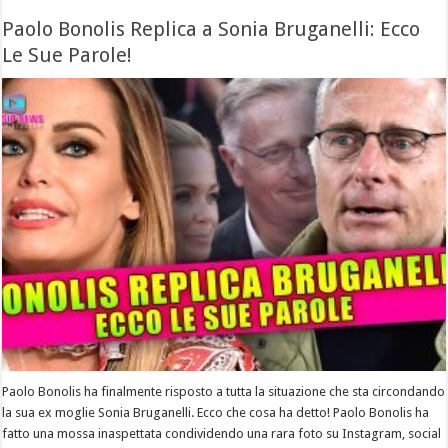
Paolo Bonolis Replica a Sonia Bruganelli: Ecco
Le Sue Parole!
Paolo Bonolis ha finalmente risposto a tutta la situazione che sta circondando
la sua ex moglie Sonia Bruganelli. Ecco che cosa ha detto! Paolo Bonolis ha
fatto una mossa inaspettata condividendo una rara foto su Instagram, social