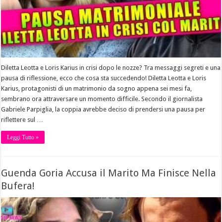
Diletta Leotta e Loris Karius in crisi dopo le nozze? Tra messaggi segreti e una
pausa di riflessione, ecco che cosa sta succedendo! Diletta Leotta e Loris
Karius, protagonisti di un matrimonio da sogno appena sei mesi fa,
sembrano ora attraversare un momento difficile. Secondo il giornalista
Gabriele Parpiglia, la coppia avrebbe deciso di prendersi una pausa per
riflettere sul …
Leggi Tutto »
Guenda Goria Accusa il Marito Ma Finisce Nella
Bufera!