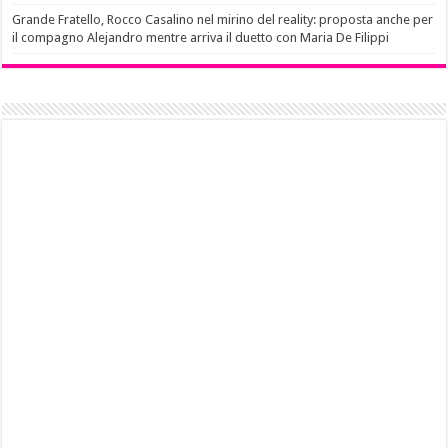
Grande Fratello, Rocco Casalino nel mirino del reality: proposta anche per
il compagno Alejandro mentre arriva il duetto con Maria De Filippi