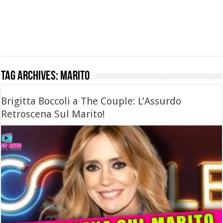
Tag Archives:
marito
Brigitta Boccoli a The Couple: L’Assurdo
Retroscena Sul Marito!