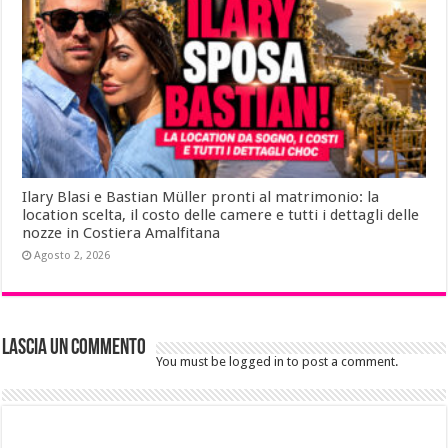
Ilary Blasi e Bastian Müller pronti al matrimonio: la
location scelta, il costo delle camere e tutti i dettagli delle
nozze in Costiera Amalfitana
Agosto 2, 2026
Lascia un commento
You must be logged in to post a comment.