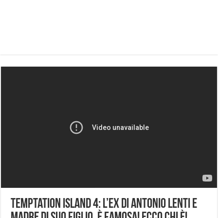
Temptation Island 4: l’ex di Antonio Lenti e