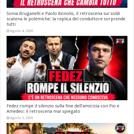
Sonia Bruganelli e Paolo Bonolis, il retroscena sui soldi
scatena le polemiche: la replica del conduttore sorprende
tutti
Agosto 4, 2026
Fedez rompe il silenzio sulla fine dell’amicizia con Pio e
Amedeo: il retroscena mai spiegato
Agosto 3, 2026