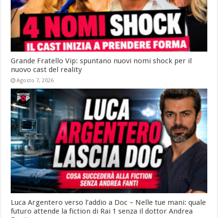
Grande Fratello Vip: spuntano nuovi nomi shock per il
nuovo cast del reality
Agosto 7, 2026
Luca Argentero verso l’addio a Doc – Nelle tue mani: quale
futuro attende la fiction di Rai 1 senza il dottor Andrea