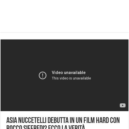
Asia Nuccetelli debutta in un film hard con