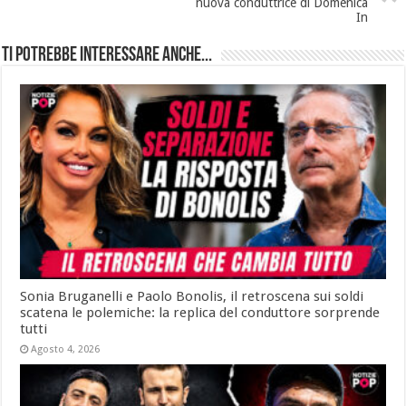
nuova conduttrice di Domenica
In
Ti potrebbe interessare anche...
Sonia Bruganelli e Paolo Bonolis, il retroscena sui soldi
scatena le polemiche: la replica del conduttore sorprende
tutti
Agosto 4, 2026