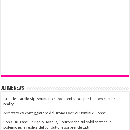
Ultime News
Grande Fratello Vip: spuntano nuovi nomi shock per il nuovo cast del
reality
Arrestato ex corteggiatore del Trono Over di Uomini e Donne
Sonia Bruganelli e Paolo Bonolis, il retroscena sui soldi scatena le
polemiche: la replica del conduttore sorprende tutti