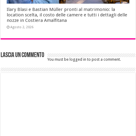
Ilary Blasi e Bastian Müller pronti al matrimonio: la
location scelta, il costo delle camere e tutti i dettagli delle
nozze in Costiera Amalfitana
Agosto 2, 2026
Lascia un commento
You must be logged in to post a comment.