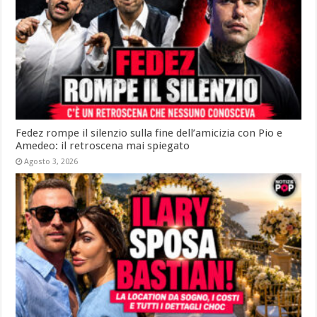
Fedez rompe il silenzio sulla fine dell’amicizia con Pio e
Amedeo: il retroscena mai spiegato
Agosto 3, 2026