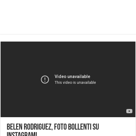
Belen Rodriguez, foto bollenti su