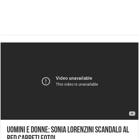
Uomini e Donne: Sonia Lorenzini scandalo al