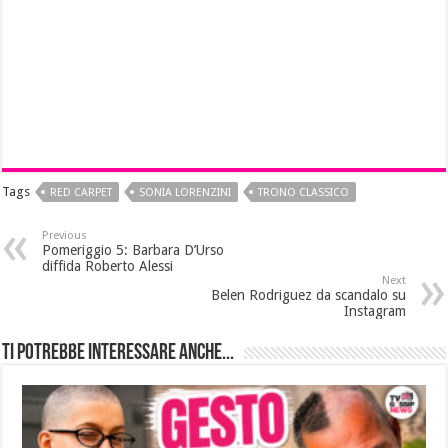
Tags
RED CARPET
SONIA LORENZINI
TRONO CLASSICO
Previous
Pomeriggio 5: Barbara D’Urso
diffida Roberto Alessi
Next
Belen Rodriguez da scandalo su
Instagram
Ti potrebbe interessare anche...