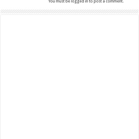
You must be logged in to post a comment.