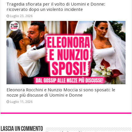
Tragedia sfiorata per il volto di Uomini e Donne:
ricoverato dopo un violento incidente
Luglio 23, 2026
Eleonora Rocchini e Nunzio Moccia si sono sposati: le
nozze più discusse di Uomini e Donne
Luglio 11, 2026
Lascia un commento