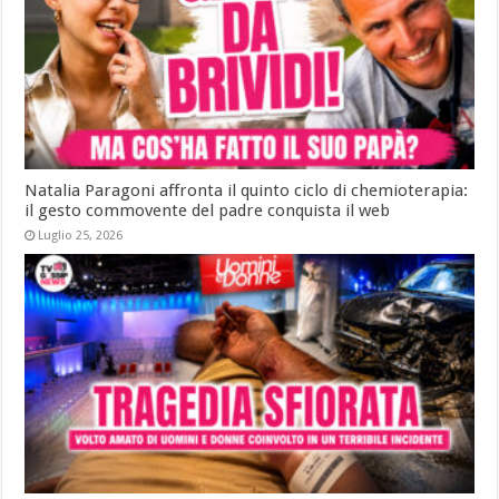
Natalia Paragoni affronta il quinto ciclo di chemioterapia:
il gesto commovente del padre conquista il web
Luglio 25, 2026