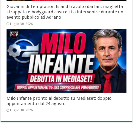
Giovanni di Temptation Island travolto dai fan: maglietta
strappata e bodyguard costretti a intervenire durante un
evento pubblico ad Adrano
Luglio 30, 2026
Milo Infante pronto al debutto su Mediaset: doppio
appuntamento dal 24 agosto
Luglio 30, 2026