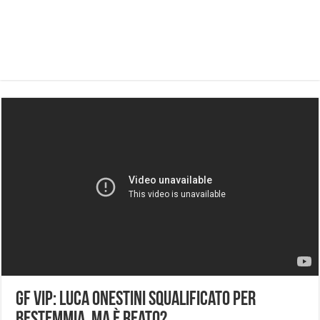
Gf Vip: Luca Onestini squalificato per