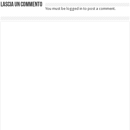
Lascia un commento
You must be logged in to post a comment.