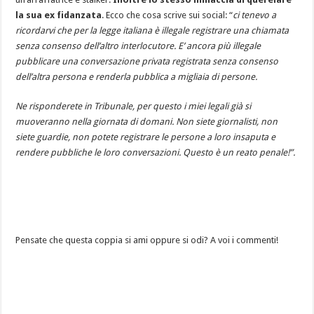
la sua ex fidanzata
. Ecco che cosa scrive sui social: “
ci tenevo a
ricordarvi che per la legge italiana è illegale registrare una chiamata
senza consenso dell’altro interlocutore. E’ ancora più illegale
pubblicare una conversazione privata registrata senza consenso
dell’altra persona e renderla pubblica a migliaia di persone.
Ne risponderete in Tribunale, per questo i miei legali già si
muoveranno nella giornata di domani. Non siete giornalisti, non
siete guardie, non potete registrare le persone a loro insaputa e
rendere pubbliche le loro conversazioni. Questo è un reato penale!”.
Pensate che questa coppia si ami oppure si odi? A voi i commenti!