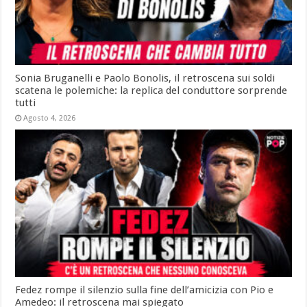
Sonia Bruganelli e Paolo Bonolis, il retroscena sui soldi
scatena le polemiche: la replica del conduttore sorprende
tutti
Agosto 4, 2026
Fedez rompe il silenzio sulla fine dell’amicizia con Pio e
Amedeo: il retroscena mai spiegato