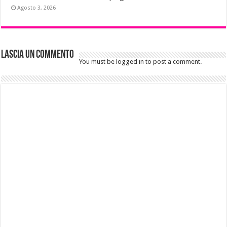
Agosto 3, 2026
Lascia un commento
You must be logged in to post a comment.