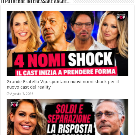
Ti potrebbe interessare anche...
Grande Fratello Vip: spuntano nuovi nomi shock per il
nuovo cast del reality
Agosto 7, 2026