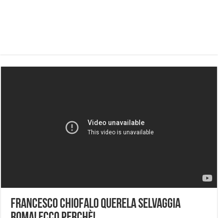
Francesco Chiofalo querela Selvaggia