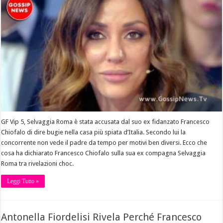
GF Vip 5, Selvaggia Roma è stata accusata dal suo ex fidanzato Francesco
Chiofalo di dire bugie nella casa più spiata d’Italia. Secondo lui la
concorrente non vede il padre da tempo per motivi ben diversi. Ecco che
cosa ha dichiarato Francesco Chiofalo sulla sua ex compagna Selvaggia
Roma tra rivelazioni choc.
Leggi Tutto »
Antonella Fiordelisi Rivela Perché Francesco