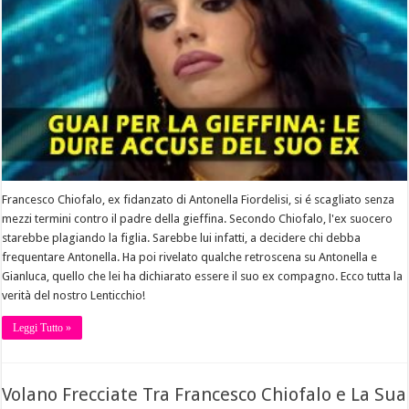
Francesco Chiofalo, ex fidanzato di Antonella Fiordelisi, si é scagliato senza
mezzi termini contro il padre della gieffina. Secondo Chiofalo, l'ex suocero
starebbe plagiando la figlia. Sarebbe lui infatti, a decidere chi debba
frequentare Antonella. Ha poi rivelato qualche retroscena su Antonella e
Gianluca, quello che lei ha dichiarato essere il suo ex compagno. Ecco tutta la
verità del nostro Lenticchio!
Leggi Tutto »
Volano Frecciate Tra Francesco Chiofalo e La Sua