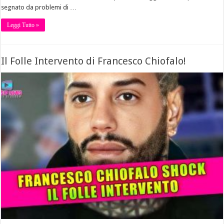
segnato da problemi di …
Leggi Tutto »
Il Folle Intervento di Francesco Chiofalo!