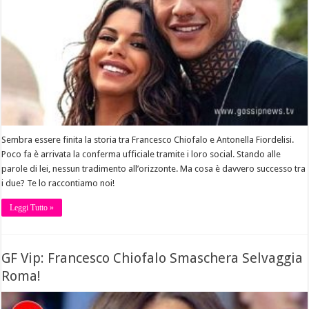
Sembra essere finita la storia tra Francesco Chiofalo e Antonella Fiordelisi.
Poco fa è arrivata la conferma ufficiale tramite i loro social. Stando alle
parole di lei, nessun tradimento all’orizzonte. Ma cosa è davvero successo tra
i due? Te lo raccontiamo noi!
Leggi Tutto »
GF Vip: Francesco Chiofalo Smaschera Selvaggia
Roma!