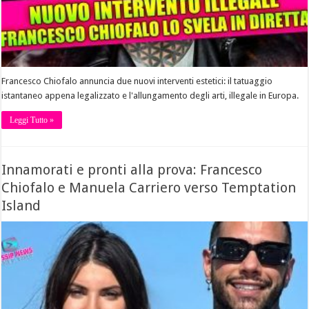
Francesco Chiofalo annuncia due nuovi interventi estetici: il tatuaggio
istantaneo appena legalizzato e l'allungamento degli arti, illegale in Europa.
Leggi Tutto »
Innamorati e pronti alla prova: Francesco
Chiofalo e Manuela Carriero verso Temptation
Island