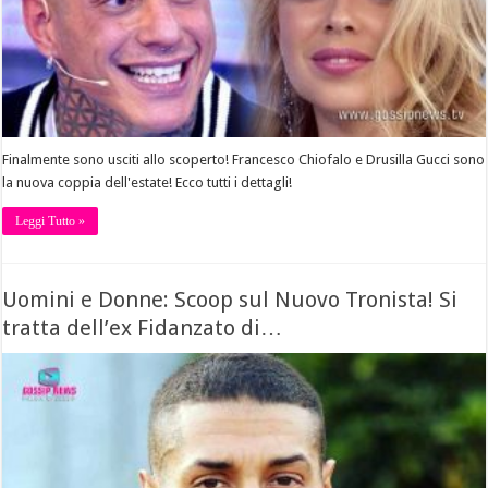
Finalmente sono usciti allo scoperto! Francesco Chiofalo e Drusilla Gucci sono
la nuova coppia dell'estate! Ecco tutti i dettagli!
Leggi Tutto »
Uomini e Donne: Scoop sul Nuovo Tronista! Si
tratta dell’ex Fidanzato di…