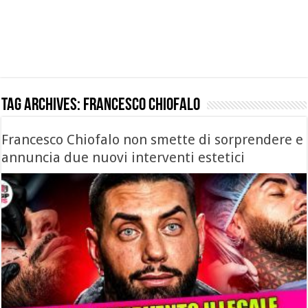
Tag Archives:
francesco chiofalo
Francesco Chiofalo non smette di sorprendere e
annuncia due nuovi interventi estetici