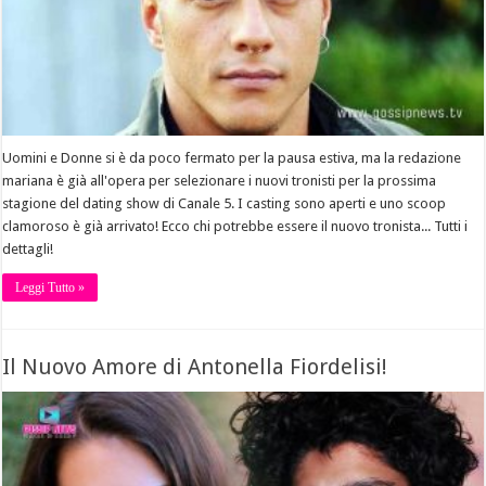
Uomini e Donne si è da poco fermato per la pausa estiva, ma la redazione
mariana è già all'opera per selezionare i nuovi tronisti per la prossima
stagione del dating show di Canale 5. I casting sono aperti e uno scoop
clamoroso è già arrivato! Ecco chi potrebbe essere il nuovo tronista... Tutti i
dettagli!
Leggi Tutto »
Il Nuovo Amore di Antonella Fiordelisi!