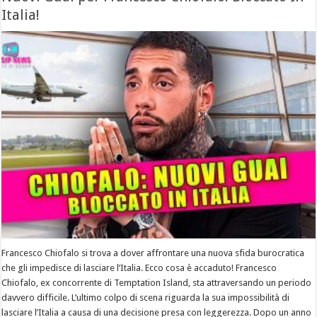
Italia!
Francesco Chiofalo si trova a dover affrontare una nuova sfida burocratica
che gli impedisce di lasciare l’Italia. Ecco cosa è accaduto! Francesco
Chiofalo, ex concorrente di Temptation Island, sta attraversando un periodo
davvero difficile. L’ultimo colpo di scena riguarda la sua impossibilità di
lasciare l’Italia a causa di una decisione presa con leggerezza. Dopo un anno