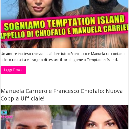
Un amore inatteso che vuole sfidare tutto: Francesco e Manuela raccontano
la loro rinascita e il sogno di testare il loro legame a Temptation Island.
Leggi Tutto »
Manuela Carriero e Francesco Chiofalo: Nuova
Coppia Ufficiale!