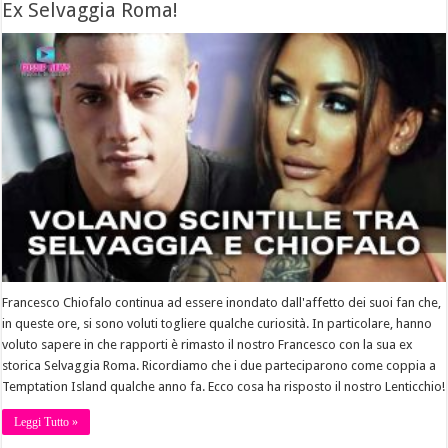
Ex Selvaggia Roma!
Francesco Chiofalo continua ad essere inondato dall'affetto dei suoi fan che,
in queste ore, si sono voluti togliere qualche curiosità. In particolare, hanno
voluto sapere in che rapporti è rimasto il nostro Francesco con la sua ex
storica Selvaggia Roma. Ricordiamo che i due parteciparono come coppia a
Temptation Island qualche anno fa. Ecco cosa ha risposto il nostro Lenticchio!
Leggi Tutto »