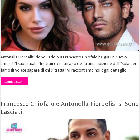
Antonella Fiordelisi dopo l'addio a Francesco Chiofalo ha già un nuovo
amore! Il suo attuale flirt è un ex naufrago dell'ultima edizione dell'Isola dei
famosi! Volete sapere di chi si tratta? Vi raccontiamo noi ogni dettaglio!
Leggi Tutto »
Francesco Chiofalo e Antonella Fiordelisi si Sono
Lasciati!