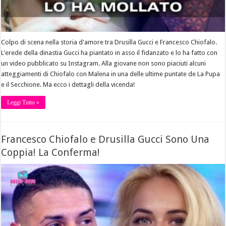
Colpo di scena nella storia d'amore tra Drusilla Gucci e Francesco Chiofalo.
L'erede della dinastia Gucci ha piantato in asso il fidanzato e lo ha fatto con
un video pubblicato su Instagram. Alla giovane non sono piaciuti alcuni
atteggiamenti di Chiofalo con Malena in una delle ultime puntate de La Pupa
e il Secchione. Ma ecco i dettagli della vicenda!
Leggi Tutto »
Francesco Chiofalo e Drusilla Gucci Sono Una
Coppia! La Conferma!