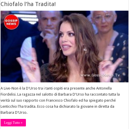
Chiofalo l’ha Tradita!
A Live-Non è la D'Urso tra i tanti ospiti era presente anche Antonella
Fiordelisi. La ragazza nel salotto di Barbara D'Urso ha raccontato tutta la
verità sul suo rapporto con Francesco Chiofalo ed ha spiegato perché
Lenticchio l'ha tradita. Ecco cosa ha dichiarato la giovane in diretta da
Barbara D'Urso.
Leggi Tutto »