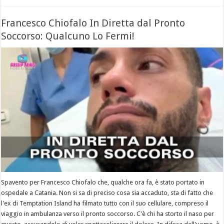
Francesco Chiofalo In Diretta dal Pronto
Soccorso: Qualcuno Lo Fermi!
Spavento per Francesco Chiofalo che, qualche ora fa, è stato portato in
ospedale a Catania. Non si sa di preciso cosa sia accaduto, sta di fatto che
l'ex di Temptation Island ha filmato tutto con il suo cellulare, compreso il
viaggio in ambulanza verso il pronto soccorso. C'è chi ha storto il naso per