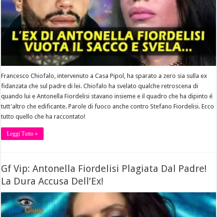
Francesco Chiofalo, intervenuto a Casa Pipol, ha sparato a zero sia sulla ex
fidanzata che sul padre di lei. Chiofalo ha svelato qualche retroscena di
quando lui e Antonella Fiordelisi stavano insieme e il quadro che ha dipinto é
tutt'altro che edificante. Parole di fuoco anche contro Stefano Fiordelisi. Ecco
tutto quello che ha raccontato!
Leggi Tutto »
Gf Vip: Antonella Fiordelisi Plagiata Dal Padre!
La Dura Accusa Dell’Ex!