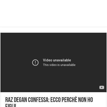
Raz Degan confessa: ecco perchè non ho