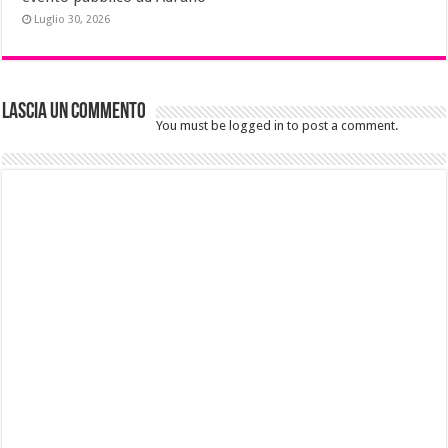
Luglio 30, 2026
Lascia un commento
You must be logged in to post a comment.