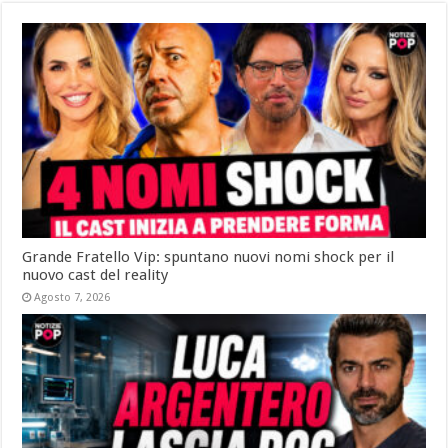
Grande Fratello Vip: spuntano nuovi nomi shock per il
nuovo cast del reality
Agosto 7, 2026