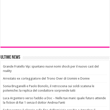
Ultime News
Grande Fratello Vip: spuntano nuovi nomi shock per il nuovo cast del
reality
Arrestato ex corteggiatore del Trono Over di Uomini e Donne
Sonia Bruganelli e Paolo Bonolis, il retroscena sui soldi scatena le
polemiche: la replica del conduttore sorprende tutti
Luca Argentero verso l’addio a Doc – Nelle tue mani: quale futuro attende
la fiction di Rai 1 senza il dottor Andrea Fanti