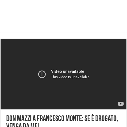
Don Mazzi a Francesco Monte: se è drogato,