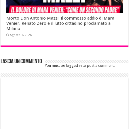
Morto Don Antonio Mazzi: il commosso addio di Mara
Venier, Renato Zero e il lutto cittadino proclamato a
Milano
Agosto 1, 2026
Lascia un commento
You must be logged in to post a comment.