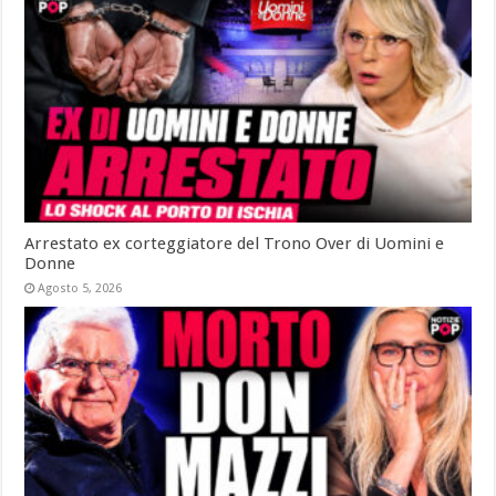
Arrestato ex corteggiatore del Trono Over di Uomini e
Donne
Agosto 5, 2026