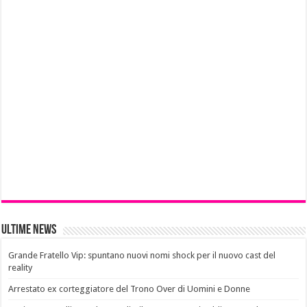
Ultime News
Grande Fratello Vip: spuntano nuovi nomi shock per il nuovo cast del
reality
Arrestato ex corteggiatore del Trono Over di Uomini e Donne