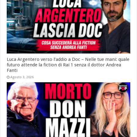
Luca Argentero verso l’addio a Doc – Nelle tue mani: quale
futuro attende la fiction di Rai 1 senza il dottor Andrea
Fanti
Agosto 3, 2026