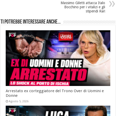
Massimo Giletti attacca Italo
Bocchino per i vitalizi e gli
stipendi Rai!
Ti potrebbe interessare anche...
Arrestato ex corteggiatore del Trono Over di Uomini e
Donne
Agosto 5, 2026