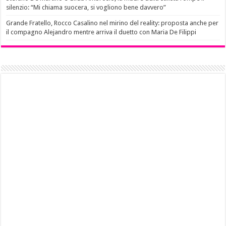
silenzio: “Mi chiama suocera, si vogliono bene davvero”
Grande Fratello, Rocco Casalino nel mirino del reality: proposta anche per
il compagno Alejandro mentre arriva il duetto con Maria De Filippi