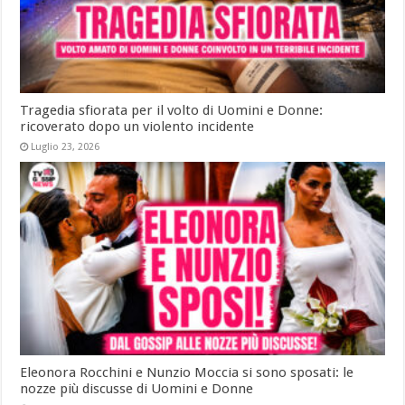
Tragedia sfiorata per il volto di Uomini e Donne:
ricoverato dopo un violento incidente
Luglio 23, 2026
Eleonora Rocchini e Nunzio Moccia si sono sposati: le
nozze più discusse di Uomini e Donne