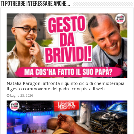
Ti potrebbe interessare anche...
Natalia Paragoni affronta il quinto ciclo di chemioterapia:
il gesto commovente del padre conquista il web
Luglio 25, 2026