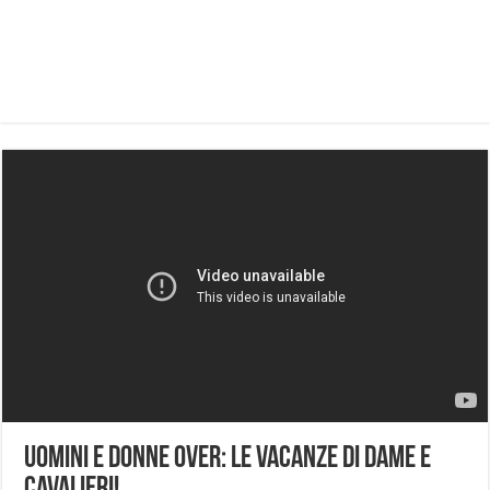
Uomini e Donne Over: le vacanze di dame e