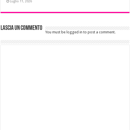
Luglio 11, 2026
Lascia un commento
You must be logged in to post a comment.