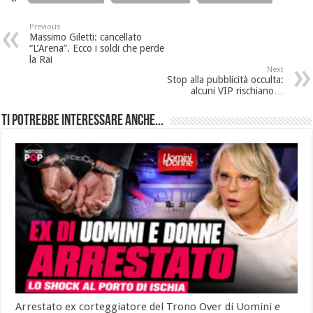
Previous
Massimo Giletti: cancellato
“L’Arena”. Ecco i soldi che perde
la Rai
Next
Stop alla pubblicità occulta:
alcuni VIP rischiano…
Ti potrebbe interessare anche...
Arrestato ex corteggiatore del Trono Over di Uomini e