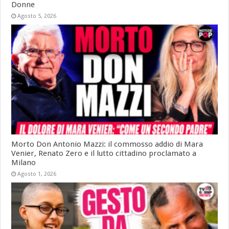
Donne
Agosto 5, 2026
Morto Don Antonio Mazzi: il commosso addio di Mara
Venier, Renato Zero e il lutto cittadino proclamato a
Milano
Agosto 1, 2026