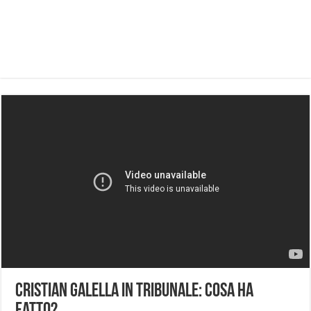
Cristian Galella in tribunale: cosa ha