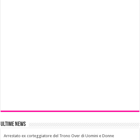
Ultime News
Arrestato ex corteggiatore del Trono Over di Uomini e Donne