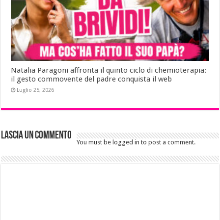
Natalia Paragoni affronta il quinto ciclo di chemioterapia:
il gesto commovente del padre conquista il web
Luglio 25, 2026
Lascia un commento
You must be logged in to post a comment.