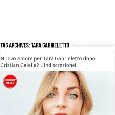
Tag Archives:
tara gabrieletto
Nuovo Amore per Tara Gabrieletto dopo
Cristian Galella? L’indiscrezione!