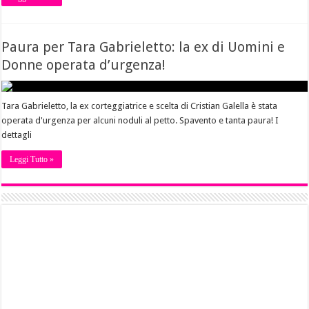
Paura per Tara Gabrieletto: la ex di Uomini e
Donne operata d’urgenza!
Tara Gabrieletto, la ex corteggiatrice e scelta di Cristian Galella è stata
operata d'urgenza per alcuni noduli al petto. Spavento e tanta paura! I
dettagli
Leggi Tutto »