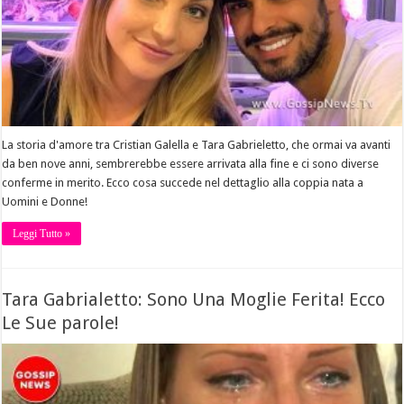
La storia d'amore tra Cristian Galella e Tara Gabrieletto, che ormai va avanti
da ben nove anni, sembrerebbe essere arrivata alla fine e ci sono diverse
conferme in merito. Ecco cosa succede nel dettaglio alla coppia nata a
Uomini e Donne!
Leggi Tutto »
Tara Gabrialetto: Sono Una Moglie Ferita! Ecco
Le Sue parole!