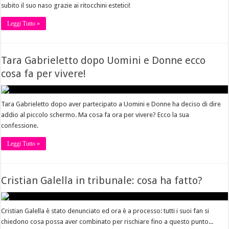
subito il suo naso grazie ai ritocchini estetici!
Leggi Tutto »
Tara Gabrieletto dopo Uomini e Donne ecco
cosa fa per vivere!
Tara Gabrieletto dopo aver partecipato a Uomini e Donne ha deciso di dire
addio al piccolo schermo. Ma cosa fa ora per vivere? Ecco la sua
confessione.
Leggi Tutto »
Cristian Galella in tribunale: cosa ha fatto?
Cristian Galella è stato denunciato ed ora è a processo: tutti i suoi fan si
chiedono cosa possa aver combinato per rischiare fino a questo punto...