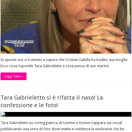
In queste ore si è venuto a sapere che Cristian Galella ha tradito sua moglie.
Ecco cosa risponde Tara Gabrialetto e cosa pensa di suo marito!
Leggi Tutto »
Tara Gabrieletto si è rifatta il naso! La
confessione e le foto!
Tara Gabrieletto ex corteggiatrice di Uomini e Donne riappare sui social
pubblicando una serie di foto dove mette in evidenza le evoluzioni che ha