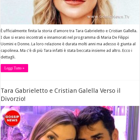
È ufficialmente finita la storia d'amore tra Tara Gabrieletto e Cristian Gallella.
I due si erano incontrati e innamorati nel programma di Maria De Filippi
Uomini e Donne. La loro relazione è durata molti anni ma adesso è giunta al
capolinea. Ma c'è di più Tara infatti è stata beccata insieme ad altro. Ecco i
dettagli.
Leggi Tutto »
Tara Gabrieletto e Cristian Galella Verso il
Divorzio!