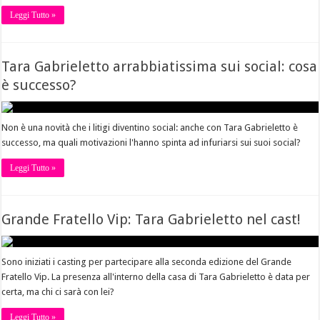
Leggi Tutto »
Tara Gabrieletto arrabbiatissima sui social: cosa
è successo?
Non è una novità che i litigi diventino social: anche con Tara Gabrieletto è
successo, ma quali motivazioni l'hanno spinta ad infuriarsi sui suoi social?
Leggi Tutto »
Grande Fratello Vip: Tara Gabrieletto nel cast!
Sono iniziati i casting per partecipare alla seconda edizione del Grande
Fratello Vip. La presenza all'interno della casa di Tara Gabrieletto è data per
certa, ma chi ci sarà con lei?
Leggi Tutto »