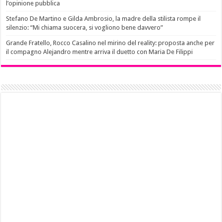
l’opinione pubblica
Stefano De Martino e Gilda Ambrosio, la madre della stilista rompe il
silenzio: “Mi chiama suocera, si vogliono bene davvero”
Grande Fratello, Rocco Casalino nel mirino del reality: proposta anche per
il compagno Alejandro mentre arriva il duetto con Maria De Filippi