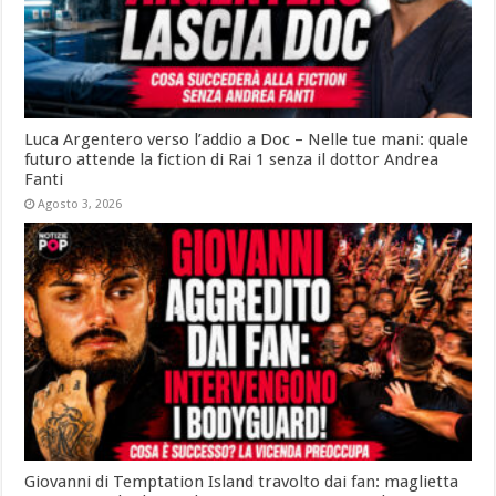
Luca Argentero verso l’addio a Doc – Nelle tue mani: quale
futuro attende la fiction di Rai 1 senza il dottor Andrea
Fanti
Agosto 3, 2026
Giovanni di Temptation Island travolto dai fan: maglietta