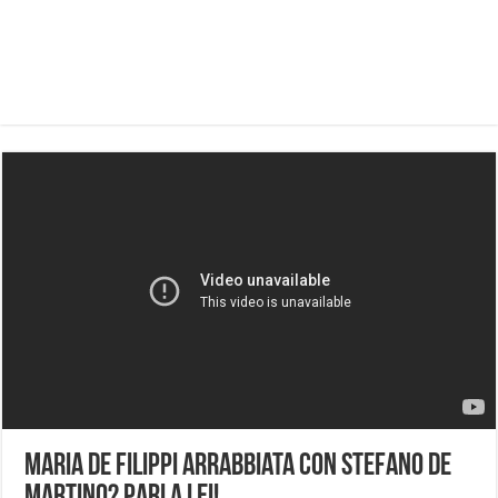
Maria De Filippi arrabbiata con Stefano De