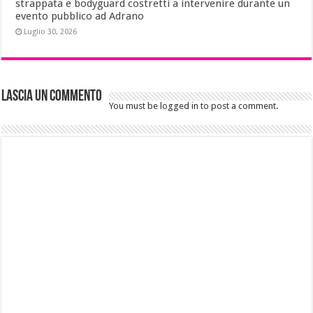
strappata e bodyguard costretti a intervenire durante un
evento pubblico ad Adrano
Luglio 30, 2026
Lascia un commento
You must be logged in to post a comment.