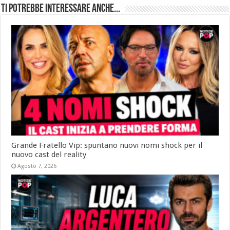
Ti potrebbe interessare anche...
Grande Fratello Vip: spuntano nuovi nomi shock per il
nuovo cast del reality
Agosto 7, 2026